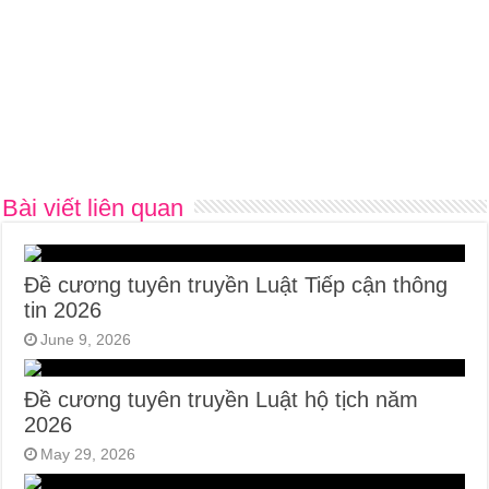
Bài viết liên quan
Đề cương tuyên truyền Luật Tiếp cận thông
tin 2026
June 9, 2026
Đề cương tuyên truyền Luật hộ tịch năm
2026
May 29, 2026