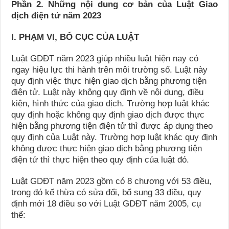
Phần 2. Những nội dung cơ bản của Luật Giao
dịch điện tử năm 2023
I. PHẠM VI, BỐ CỤC CỦA LUẬT
Luật GDĐT năm 2023 giúp nhiều luật hiện nay có
ngay hiệu lực thi hành trên môi trường số. Luật này
quy định việc thực hiện giao dịch bằng phương tiện
điện tử. Luật này không quy định về nội dung, điều
kiện, hình thức của giao dịch. Trường hợp luật khác
quy định hoặc không quy định giao dịch được thực
hiện bằng phương tiện điện tử thì được áp dụng theo
quy định của Luật này. Trường hợp luật khác quy định
không được thực hiện giao dịch bằng phương tiện
điện tử thì thực hiện theo quy định của luật đó.
Luật GDĐT năm 2023 gồm có 8 chương với 53 điều,
trong đó kế thừa có sửa đổi, bổ sung 33 điều, quy
định mới 18 điều so với Luật GDĐT năm 2005, cụ
thể: