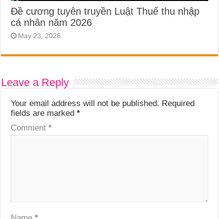
Đề cương tuyên truyền Luật Thuế thu nhập
cá nhân năm 2026
May 23, 2026
Leave a Reply
Your email address will not be published.
Required
fields are marked
*
Comment
*
Name
*