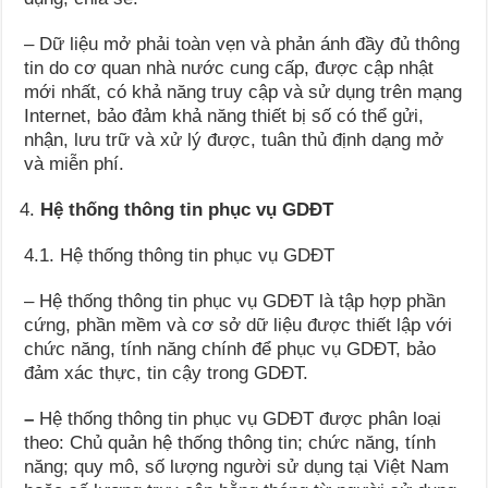
– Dữ liệu mở phải toàn vẹn và phản ánh đầy đủ thông
tin do cơ quan nhà nước cung cấp, được cập nhật
mới nhất, có khả năng truy cập và sử dụng trên mạng
Internet, bảo đảm khả năng thiết bị số có thể gửi,
nhận, lưu trữ và xử lý được, tuân thủ định dạng mở
và miễn phí.
Hệ thống thông tin phục vụ GDĐT
4.1. Hệ thống thông tin phục vụ GDĐT
– Hệ thống thông tin phục vụ GDĐT là tập hợp phần
cứng, phần mềm và cơ sở dữ liệu được thiết lập với
chức năng, tính năng chính để phục vụ GDĐT, bảo
đảm xác thực, tin cậy trong GDĐT.
–
Hệ thống thông tin phục vụ GDĐT được phân loại
theo: Chủ quản hệ thống thông tin; chức năng, tính
năng; quy mô, số lượng người sử dụng tại Việt Nam