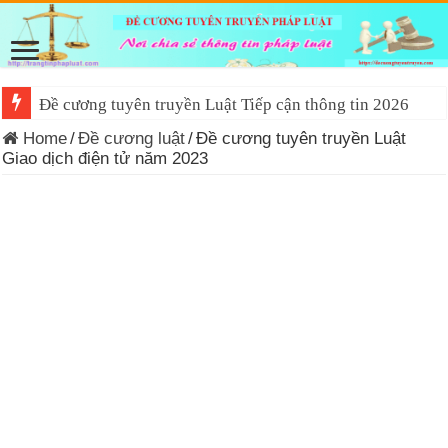
Đề cương tuyên truyền Luật Tiếp cận thông tin 2026
Home
/
Đề cương luật
/
Đề cương tuyên truyền Luật
Giao dịch điện tử năm 2023