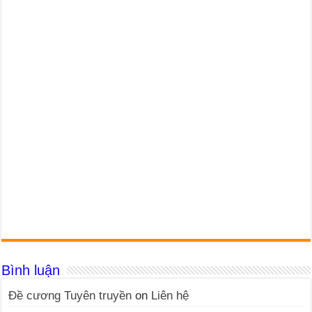
Bình luận
Đề cương Tuyên truyền
on
Liên hệ