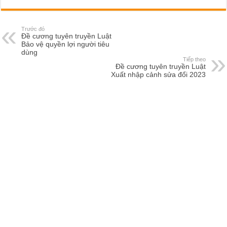
Trước đó
Đề cương tuyên truyền Luật
Bảo vệ quyền lợi người tiêu
dùng
Tiếp theo
Đề cương tuyên truyền Luật
Xuất nhập cảnh sửa đổi 2023