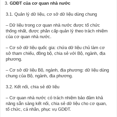
GDĐT của cơ quan nhà nước
3.1. Quản lý dữ liệu, cơ sở dữ liệu dùng chung
– Dữ liệu trong cơ quan nhà nước được tổ chức
thống nhất, được phân cấp quản lý theo trách nhiệm
của cơ quan nhà nước.
– Cơ sở dữ liệu quốc gia: chứa dữ liệu chủ làm cơ
sở tham chiếu, đồng bộ, chia sẻ với Bộ, ngành, địa
phương.
– Cơ sở dữ liệu Bộ, ngành, địa phương: dữ liệu dùng
chung của Bộ, ngành, địa phương.
3.2. Kết nối, chia sẻ dữ liệu
– Cơ quan nhà nước có trách nhiệm bảo đảm khả
năng sẵn sàng kết nối, chia sẻ dữ liệu cho cơ quan,
tổ chức, cá nhân, phục vụ GDĐT.