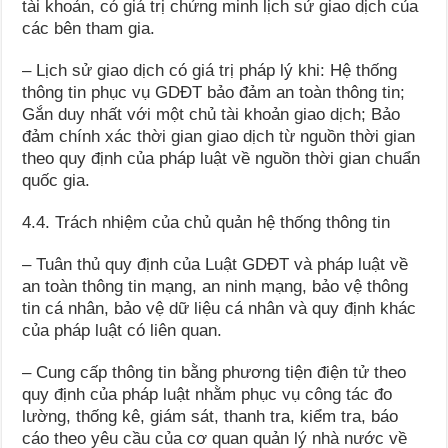
tài khoản, có giá trị chứng minh lịch sử giao dịch của
các bên tham gia.
– Lịch sử giao dịch có giá trị pháp lý khi: Hệ thống
thông tin phục vụ GDĐT bảo đảm an toàn thông tin;
Gắn duy nhất với một chủ tài khoản giao dịch; Bảo
đảm chính xác thời gian giao dịch từ nguồn thời gian
theo quy định của pháp luật về nguồn thời gian chuẩn
quốc gia.
4.4. Trách nhiệm của chủ quản hệ thống thông tin
– Tuân thủ quy định của Luật GDĐT và pháp luật về
an toàn thông tin mạng, an ninh mạng, bảo vệ thông
tin cá nhân, bảo vệ dữ liệu cá nhân và quy định khác
của pháp luật có liên quan.
– Cung cấp thông tin bằng phương tiện điện tử theo
quy định của pháp luật nhằm phục vụ công tác đo
lường, thống kê, giám sát, thanh tra, kiểm tra, báo
cáo theo yêu cầu của cơ quan quản lý nhà nước về