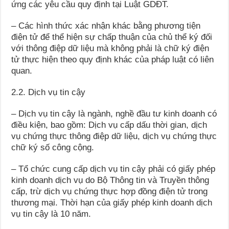
ứng các yêu cầu quy định tại Luật GDĐT.
– Các hình thức xác nhận khác bằng phương tiện
điện tử để thể hiện sự chấp thuận của chủ thể ký đối
với thông điệp dữ liệu mà không phải là chữ ký điện
tử thực hiện theo quy định khác của pháp luật có liên
quan.
2.2. Dịch vụ tin cậy
– Dịch vụ tin cậy là ngành, nghề đầu tư kinh doanh có
điều kiện, bao gồm: Dịch vụ cấp dấu thời gian, dịch
vụ chứng thực thông điệp dữ liệu, dịch vụ chứng thực
chữ ký số công cộng.
– Tổ chức cung cấp dịch vụ tin cậy phải có giấy phép
kinh doanh dịch vụ do Bộ Thông tin và Truyền thông
cấp, trừ dịch vụ chứng thực hợp đồng điện tử trong
thương mại. Thời hạn của giấy phép kinh doanh dịch
vụ tin cậy là 10 năm.