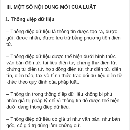
III. MỘT SỐ NỘI DUNG MỚI CỦA LUẬT
Thông điệp dữ liệu
– Thông điệp dữ liệu là thông tin được tạo ra, được
gửi, được nhận, được lưu trữ bằng phương tiện điện
tử.
– Thông điệp dữ liệu được thể hiện dưới hình thức
văn bản điện tử, tài liệu điện tử, chứng thư điện tử,
chứng từ điện tử, hợp đồng điện tử, thư điện tử, điện
tín, điện báo, fax và hình thức trao đổi dữ liệu điện tử
khác theo quy định của pháp luật.
– Thông tin trong thông điệp dữ liệu không bị phủ
nhận giá trị pháp lý chỉ vì thông tin đó được thể hiện
dưới dạng thông điệp dữ liệu.
– Thông điệp dữ liệu có giá trị như văn bản, như bản
gốc, có giá trị dùng làm chứng cứ.