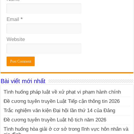
Email
*
Website
Bài viết mới nhất
Tình huống pháp luật về xử phạt vi phạm hành chính
Đề cương tuyên truyền Luật Tiếp cận thông tin 2026
Trắc nghiệm văn kiện Đại hội lần thứ 14 của Đảng
Đề cương tuyên truyền Luật hộ tịch năm 2026
Tình huống hòa giải ở cơ sở trong lĩnh vực hôn nhân và