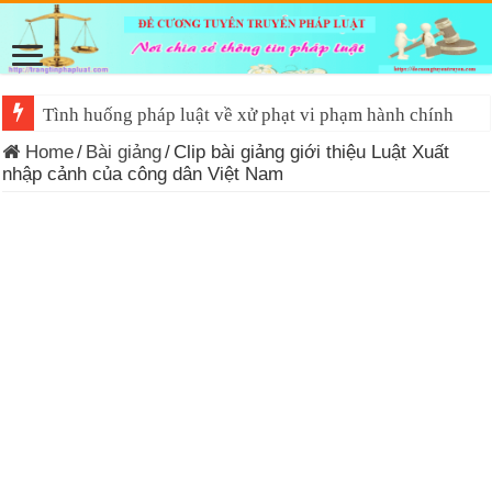
Tình huống pháp luật về xử phạt vi phạm hành chính
Home
/
Bài giảng
/
Clip bài giảng giới thiệu Luật Xuất
nhập cảnh của công dân Việt Nam