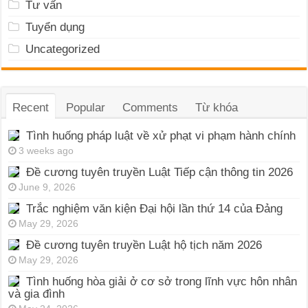
Tư vấn
Tuyển dụng
Uncategorized
Recent
Popular
Comments
Từ khóa
Tình huống pháp luật về xử phạt vi phạm hành chính
3 weeks ago
Đề cương tuyên truyền Luật Tiếp cận thông tin 2026
June 9, 2026
Trắc nghiệm văn kiện Đại hội lần thứ 14 của Đảng
May 29, 2026
Đề cương tuyên truyền Luật hộ tịch năm 2026
May 29, 2026
Tình huống hòa giải ở cơ sở trong lĩnh vực hôn nhân
và gia đình