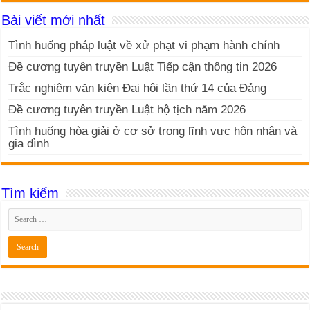
Bài viết mới nhất
Tình huống pháp luật về xử phạt vi phạm hành chính
Đề cương tuyên truyền Luật Tiếp cận thông tin 2026
Trắc nghiệm văn kiện Đại hội lần thứ 14 của Đảng
Đề cương tuyên truyền Luật hộ tịch năm 2026
Tình huống hòa giải ở cơ sở trong lĩnh vực hôn nhân và
gia đình
Tìm kiếm