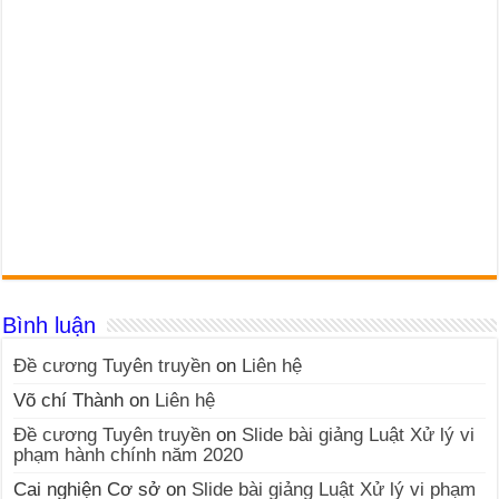
Bình luận
Đề cương Tuyên truyền
on
Liên hệ
Võ chí Thành
on
Liên hệ
Đề cương Tuyên truyền
on
Slide bài giảng Luật Xử lý vi
phạm hành chính năm 2020
Cai nghiện Cơ sở
on
Slide bài giảng Luật Xử lý vi phạm