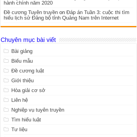
hành chính năm 2020
Đề cương Tuyên truyền
on
Đáp án Tuần 3: cuộc thi tìm
hiểu lịch sử Đảng bộ tỉnh Quảng Nam trên Internet
Chuyên mục bài viết
Bài giảng
Biểu mẫu
Đề cương luật
Giới thiệu
Hòa giải cơ sở
Liên hệ
Nghiệp vụ tuyên truyền
Tìm hiểu luật
Tư liệu