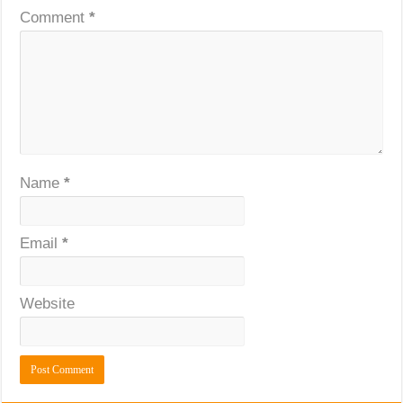
Comment
*
Name
*
Email
*
Website