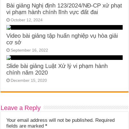
Bài giảng Nghị định 123/2024/NĐ-CP xử phạt
vi phạm hành chính lĩnh vực đất đai
October 12, 2024
Video bài giảng tập huấn nghiệp vụ hòa giải
cơ sở
September 16, 2022
Slide bài giảng Luật Xử lý vi phạm hành
chính năm 2020
December 15, 2020
Leave a Reply
Your email address will not be published.
Required
fields are marked
*