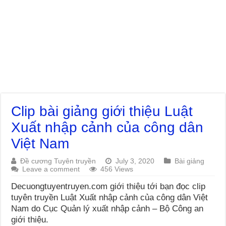
Clip bài giảng giới thiệu Luật
Xuất nhập cảnh của công dân
Việt Nam
Đề cương Tuyên truyền
July 3, 2020
Bài giảng
Leave a comment
456 Views
Decuongtuyentruyen.com giới thiệu tới bạn đọc clip
tuyên truyền Luật Xuất nhập cảnh của công dân Việt
Nam do Cục Quản lý xuất nhập cảnh – Bộ Công an
giới thiệu.