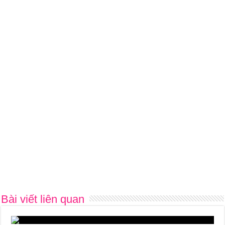
Bài viết liên quan