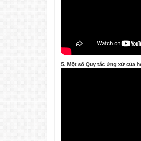
5. Một số Quy tắc ứng xử của h