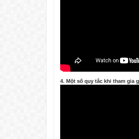
4. Một số quy tắc khi tham gia 