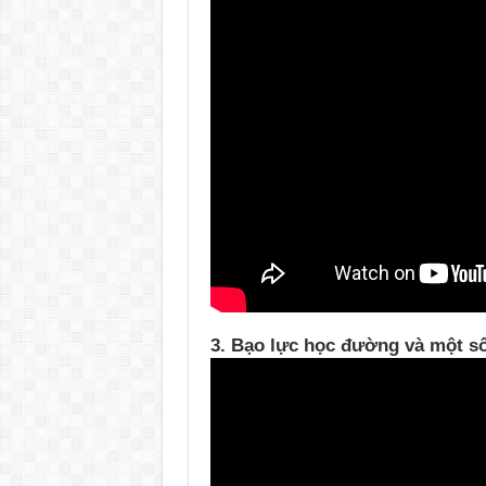
3. Bạo lực học đường và một số