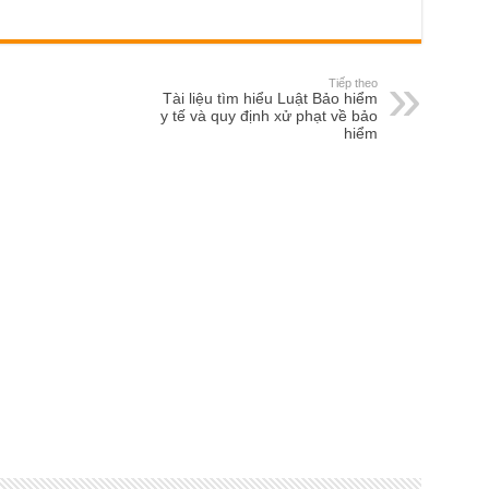
Tiếp theo
Tài liệu tìm hiểu Luật Bảo hiểm
y tế và quy định xử phạt về bảo
hiểm