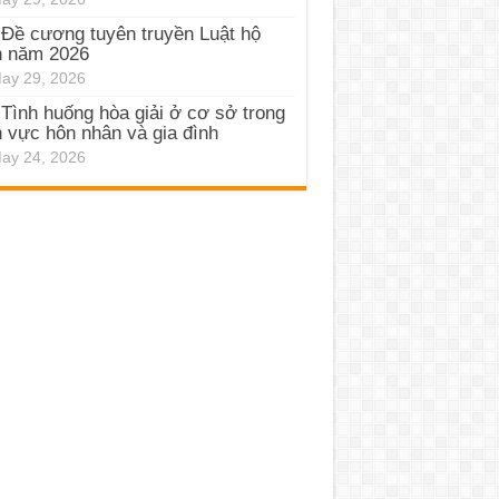
Đề cương tuyên truyền Luật hộ
h năm 2026
ay 29, 2026
Tình huống hòa giải ở cơ sở trong
h vực hôn nhân và gia đình
ay 24, 2026