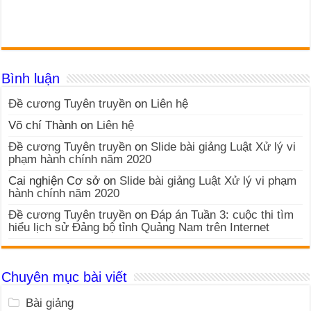
Bình luận
Đề cương Tuyên truyền
on
Liên hệ
Võ chí Thành
on
Liên hệ
Đề cương Tuyên truyền
on
Slide bài giảng Luật Xử lý vi
phạm hành chính năm 2020
Cai nghiện Cơ sở
on
Slide bài giảng Luật Xử lý vi phạm
hành chính năm 2020
Đề cương Tuyên truyền
on
Đáp án Tuần 3: cuộc thi tìm
hiểu lịch sử Đảng bộ tỉnh Quảng Nam trên Internet
Chuyên mục bài viết
Bài giảng