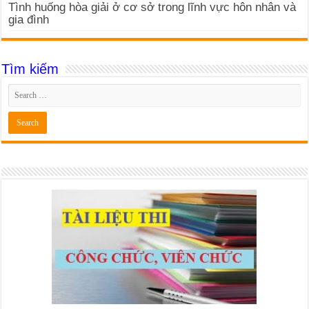
Tình huống hòa giải ở cơ sở trong lĩnh vực hôn nhân và
gia đình
Tìm kiếm