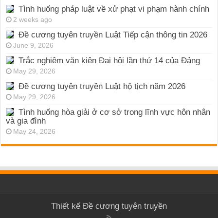
Tình huống pháp luật về xử phạt vi phạm hành chính
2 weeks ago
Đề cương tuyên truyền Luật Tiếp cận thông tin 2026
June 9, 2026
Trắc nghiệm văn kiện Đại hội lần thứ 14 của Đảng
May 29, 2026
Đề cương tuyên truyền Luật hộ tịch năm 2026
May 29, 2026
Tình huống hòa giải ở cơ sở trong lĩnh vực hôn nhân
và gia đình
May 24, 2026
Thiết kế
Đề cương tuyên truyền