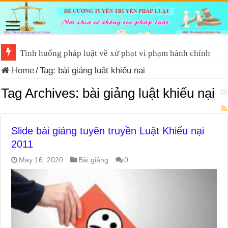
Tình huống pháp luật về xử phạt vi phạm hành chính
Home
/
Tag:
bài giảng luật khiếu nại
Tag Archives:
bài giảng luật khiếu nại
Slide bài giảng tuyên truyền Luật Khiếu nại
2011
May 16, 2020
Bài giảng
0