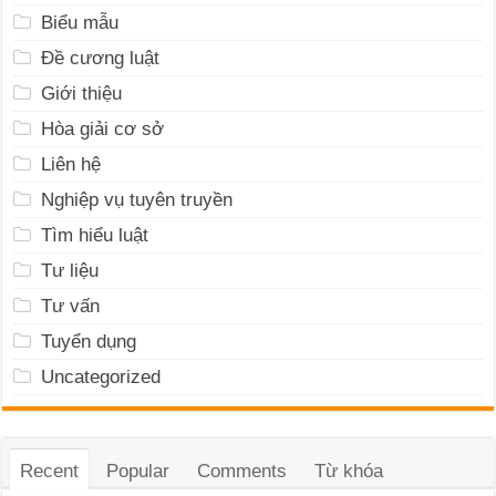
Biểu mẫu
Đề cương luật
Giới thiệu
Hòa giải cơ sở
Liên hệ
Nghiệp vụ tuyên truyền
Tìm hiểu luật
Tư liệu
Tư vấn
Tuyển dụng
Uncategorized
Recent
Popular
Comments
Từ khóa