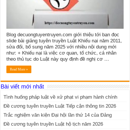
Blog decuongtuyentruyen.com giới thiệu tới bạn đọc
slide bài giảng tuyên truyền Luật Khiếu nại năm 2011,
sửa đổi, bổ sung năm 2025 với nhiều nội dung mới
như: + Khiếu nại là việc cơ quan, tổ chức, cá nhân
theo thủ tục do Luật này quy định đề nghị cơ …
Read More »
Bài viết mới nhất
Tình huống pháp luật về xử phạt vi phạm hành chính
Đề cương tuyên truyền Luật Tiếp cận thông tin 2026
Trắc nghiệm văn kiện Đại hội lần thứ 14 của Đảng
Đề cương tuyên truyền Luật hộ tịch năm 2026