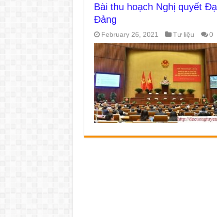
Bài thu hoạch Nghị quyết Đại
Đảng
February 26, 2021
Tư liệu
0