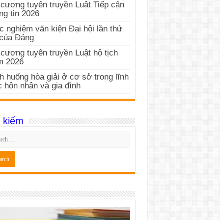
cương tuyên truyền Luật Tiếp cận
ng tin 2026
c nghiệm văn kiện Đại hội lần thứ
 của Đảng
cương tuyên truyền Luật hộ tịch
m 2026
h huống hòa giải ở cơ sở trong lĩnh
 hôn nhân và gia đình
 kiếm