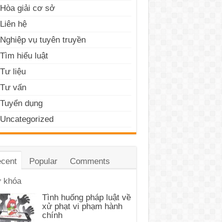
Hòa giải cơ sở
Liên hệ
Nghiệp vụ tuyên truyền
Tìm hiểu luật
Tư liệu
Tư vấn
Tuyển dụng
Uncategorized
cent
Popular
Comments
 khóa
Tình huống pháp luật về
xử phạt vi phạm hành
chính