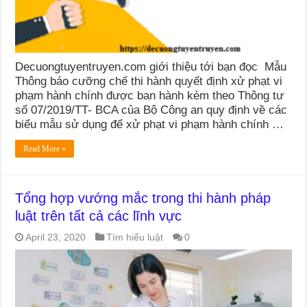
Decuongtuyentruyen.com giới thiệu tới bạn đọc Mẫu
Thông báo cưỡng chế thi hành quyết định xử phạt vi
phạm hành chính được ban hành kèm theo Thông tư
số 07/2019/TT- BCA của Bộ Công an quy định về các
biểu mẫu sử dụng để xử phạt vi phạm hành chính …
Read More »
Tổng hợp vướng mắc trong thi hành pháp
luật trên tất cả các lĩnh vực
April 23, 2020
Tìm hiểu luật
0