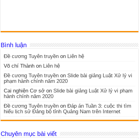
Bình luận
Đề cương Tuyên truyền
on
Liên hệ
Võ chí Thành
on
Liên hệ
Đề cương Tuyên truyền
on
Slide bài giảng Luật Xử lý vi
phạm hành chính năm 2020
Cai nghiện Cơ sở
on
Slide bài giảng Luật Xử lý vi phạm
hành chính năm 2020
Đề cương Tuyên truyền
on
Đáp án Tuần 3: cuộc thi tìm
hiểu lịch sử Đảng bộ tỉnh Quảng Nam trên Internet
Chuyên mục bài viết