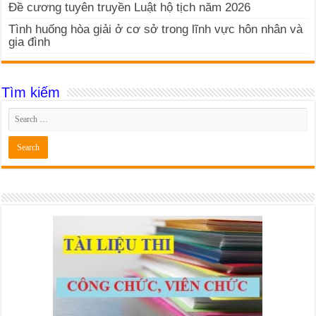
Đề cương tuyên truyền Luật hộ tịch năm 2026
Tình huống hòa giải ở cơ sở trong lĩnh vực hôn nhân và
gia đình
Tìm kiếm