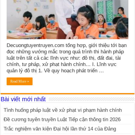
Decuongtuyentruyen.com tổng hợp, giới thiệu tới bạn
đọc những vướng mắc trong quá trình thi hành pháp
luật trên tất cả các lĩnh vực như: đô thị, đất đai, tài
chính, tư pháp, xử phạt hành chính… I. Lĩnh vực
quản lý đô thị 1. Về quy hoạch phát triển …
Read More »
Bài viết mới nhất
Tình huống pháp luật về xử phạt vi phạm hành chính
Đề cương tuyên truyền Luật Tiếp cận thông tin 2026
Trắc nghiệm văn kiện Đại hội lần thứ 14 của Đảng