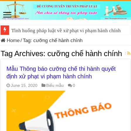
Tình huống pháp luật về xử phạt vi phạm hành chính
Home
/
Tag:
cưỡng chế hành chính
Tag Archives:
cưỡng chế hành chính
Mẫu Thông báo cưỡng chế thi hành quyết
định xử phạt vi phạm hành chính
June 15, 2020
Biểu mẫu
0