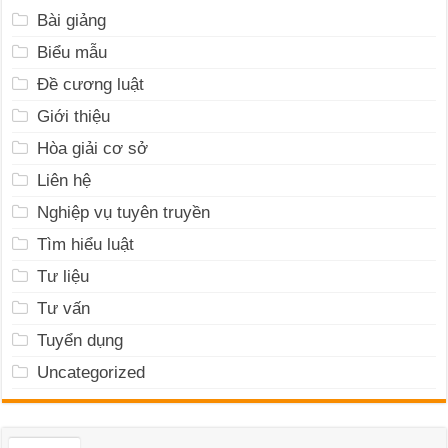
Bài giảng
Biểu mẫu
Đề cương luật
Giới thiệu
Hòa giải cơ sở
Liên hệ
Nghiệp vụ tuyên truyền
Tìm hiểu luật
Tư liệu
Tư vấn
Tuyển dụng
Uncategorized