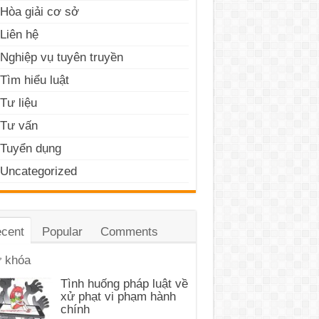
Hòa giải cơ sở
Liên hệ
Nghiệp vụ tuyên truyền
Tìm hiểu luật
Tư liệu
Tư vấn
Tuyển dụng
Uncategorized
cent
Popular
Comments
 khóa
Tình huống pháp luật về
xử phạt vi phạm hành
chính