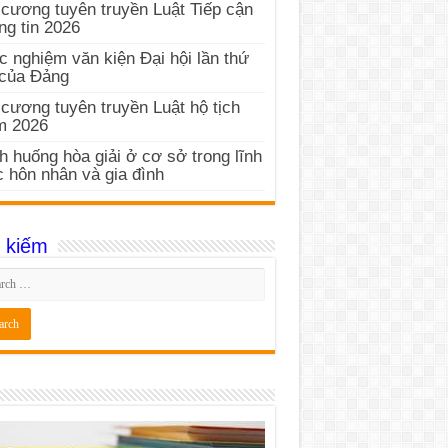
cương tuyên truyền Luật Tiếp cận
ng tin 2026
c nghiệm văn kiện Đại hội lần thứ
 của Đảng
cương tuyên truyền Luật hộ tịch
m 2026
h huống hòa giải ở cơ sở trong lĩnh
 hôn nhân và gia đình
 kiếm