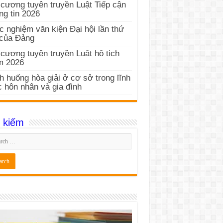
cương tuyên truyền Luật Tiếp cận
ng tin 2026
c nghiệm văn kiện Đại hội lần thứ
 của Đảng
cương tuyên truyền Luật hộ tịch
m 2026
h huống hòa giải ở cơ sở trong lĩnh
 hôn nhân và gia đình
 kiếm