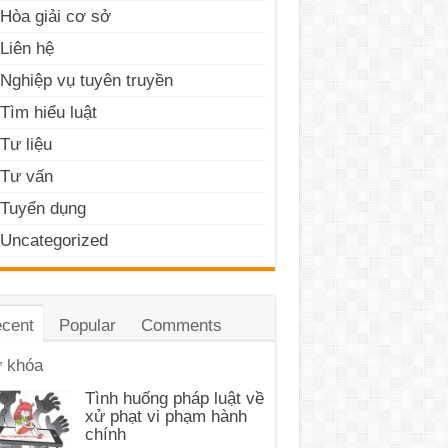
Hòa giải cơ sở
Liên hệ
Nghiệp vụ tuyên truyền
Tìm hiểu luật
Tư liệu
Tư vấn
Tuyển dụng
Uncategorized
cent
Popular
Comments
 khóa
Tình huống pháp luật về
xử phạt vi phạm hành
chính