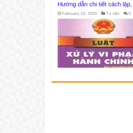
Hướng dẫn chi tiết cách lập
February 10, 2020
Tư vấn
0