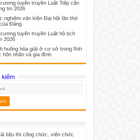
cương tuyên truyền Luật Tiếp cận
ng tin 2026
c nghiệm văn kiện Đại hội lần thứ
 của Đảng
cương tuyên truyền Luật hộ tịch
m 2026
h huống hòa giải ở cơ sở trong lĩnh
 hôn nhân và gia đình
 kiếm