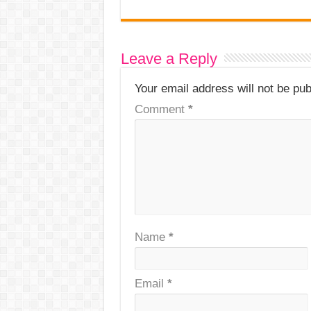
Leave a Reply
Your email address will not be pub
Comment
*
Name
*
Email
*