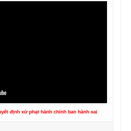
yết định xử phạt hành chính ban hành sai