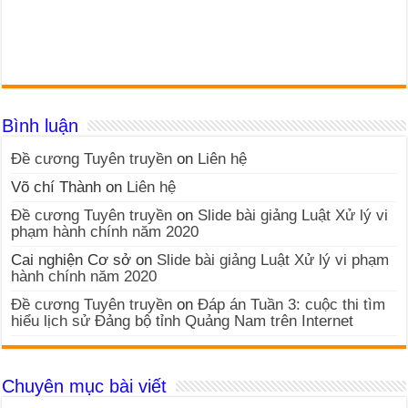
Bình luận
Đề cương Tuyên truyền
on
Liên hệ
Võ chí Thành
on
Liên hệ
Đề cương Tuyên truyền
on
Slide bài giảng Luật Xử lý vi
phạm hành chính năm 2020
Cai nghiện Cơ sở
on
Slide bài giảng Luật Xử lý vi phạm
hành chính năm 2020
Đề cương Tuyên truyền
on
Đáp án Tuần 3: cuộc thi tìm
hiểu lịch sử Đảng bộ tỉnh Quảng Nam trên Internet
Chuyên mục bài viết