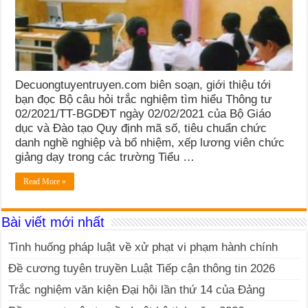
Decuongtuyentruyen.com biên soạn, giới thiệu tới
bạn đọc Bộ câu hỏi trắc nghiệm tìm hiểu Thông tư
02/2021/TT-BGDĐT ngày 02/02/2021 của Bộ Giáo
dục và Đào tạo Quy định mã số, tiêu chuẩn chức
danh nghề nghiệp và bổ nhiệm, xếp lương viên chức
giảng dạy trong các trường Tiểu …
Read More »
Bài viết mới nhất
Tình huống pháp luật về xử phạt vi phạm hành chính
Đề cương tuyên truyền Luật Tiếp cận thông tin 2026
Trắc nghiệm văn kiện Đại hội lần thứ 14 của Đảng