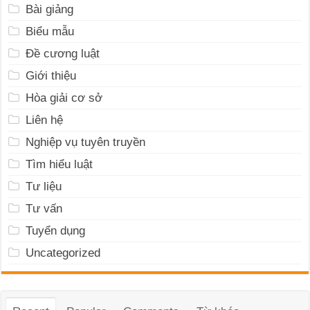
Bài giảng
Biểu mẫu
Đề cương luật
Giới thiệu
Hòa giải cơ sở
Liên hệ
Nghiệp vụ tuyên truyền
Tìm hiểu luật
Tư liệu
Tư vấn
Tuyển dụng
Uncategorized