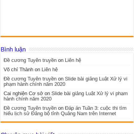
Bình luận
Đề cương Tuyên truyền
on
Liên hệ
Võ chí Thành
on
Liên hệ
Đề cương Tuyên truyền
on
Slide bài giảng Luật Xử lý vi
phạm hành chính năm 2020
Cai nghiện Cơ sở
on
Slide bài giảng Luật Xử lý vi phạm
hành chính năm 2020
Đề cương Tuyên truyền
on
Đáp án Tuần 3: cuộc thi tìm
hiểu lịch sử Đảng bộ tỉnh Quảng Nam trên Internet