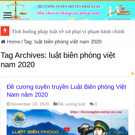
Tình huống pháp luật về xử phạt vi phạm hành chính
Home
/
Tag:
luật biên phòng việt nam 2020
Tag Archives:
luật biên phòng việt
nam 2020
Đề cương tuyên truyền Luật Biên phòng Việt
Nam năm 2020
November 18, 2020
Đề cương luật
0