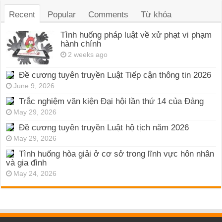
Recent
Popular
Comments
Từ khóa
Tình huống pháp luật về xử phạt vi phạm
hành chính
2 weeks ago
Đề cương tuyên truyền Luật Tiếp cận thông tin 2026
June 9, 2026
Trắc nghiệm văn kiện Đại hội lần thứ 14 của Đảng
May 29, 2026
Đề cương tuyên truyền Luật hộ tịch năm 2026
May 29, 2026
Tình huống hòa giải ở cơ sở trong lĩnh vực hôn nhân
và gia đình
May 24, 2026