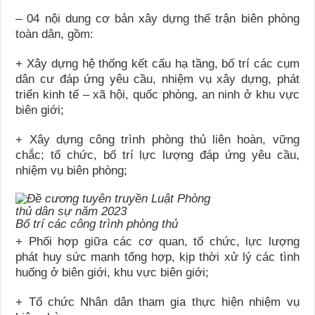
– 04 nội dung cơ bản xây dựng thế trận biên phòng
toàn dân, gồm:
+ Xây dựng hệ thống kết cấu hạ tầng, bố trí các cụm
dân cư đáp ứng yêu cầu, nhiệm vụ xây dựng, phát
triển kinh tế – xã hội, quốc phòng, an ninh ở khu vực
biên giới;
+ Xây dựng công trình phòng thủ liên hoàn, vững
chắc; tổ chức, bố trí lực lượng đáp ứng yêu cầu,
nhiệm vụ biên phòng;
Bố trí các công trình phòng thủ
+ Phối hợp giữa các cơ quan, tổ chức, lực lượng
phát huy sức mạnh tổng hợp, kịp thời xử lý các tình
huống ở biên giới, khu vực biên giới;
+ Tổ chức Nhân dân tham gia thực hiện nhiệm vụ