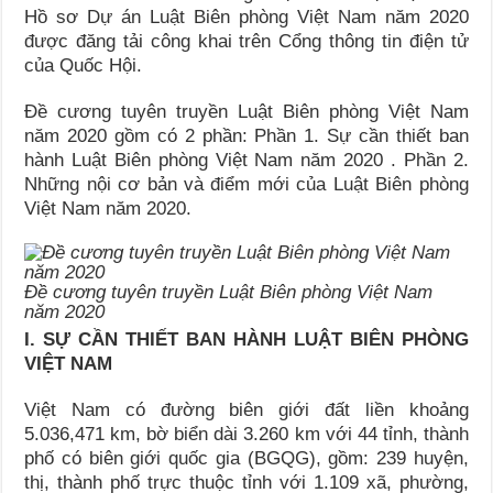
Hồ sơ Dự án Luật Biên phòng Việt Nam năm 2020
được đăng tải công khai trên Cổng thông tin điện tử
của Quốc Hội.
Đề cương tuyên truyền Luật Biên phòng Việt Nam
năm 2020 gồm có 2 phần: Phần 1. Sự cần thiết ban
hành Luật Biên phòng Việt Nam năm 2020 . Phần 2.
Những nội cơ bản và điểm mới của Luật Biên phòng
Việt Nam năm 2020.
Đề cương tuyên truyền Luật Biên phòng Việt Nam
năm 2020
I. SỰ CẦN THIẾT BAN HÀNH LUẬT BIÊN PHÒNG
VIỆT NAM
Việt Nam có đường biên giới đất liền khoảng
5.036,471 km, bờ biển dài 3.260 km với 44 tỉnh, thành
phố có biên giới quốc gia (BGQG), gồm: 239 huyện,
thị, thành phố trực thuộc tỉnh với 1.109 xã, phường,