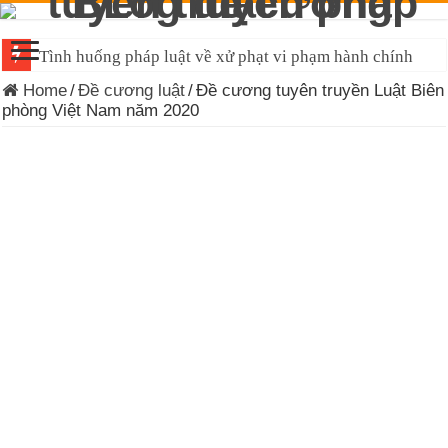
Đề cương tuyên truyền Luật Tiếp cận thông tin 2026
Home
/
Đề cương luật
/
Đề cương tuyên truyền Luật Biên
phòng Việt Nam năm 2020