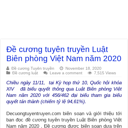
Đề cương tuyên truyền Luật
Biên phòng Việt Nam năm 2020
Đề cương Tuyên truyền
November 18, 2020
Đề cương luật
Leave a comment
7,515 Views
Chiều ngày 11/11, tại Kỳ họp thứ 10, Quốc hội khóa
XIV đã biểu quyết thông qua Luật Biên phòng Việt
Nam năm 2020 với 456/462 đại biểu tham gia biểu
quyết tán thành (chiếm tỷ lệ 94,61%).
Decuongtuyentruyen.com biên soạn và giới thiệu tới
bạn đọc đề cương tuyên truyền Luật Biên phòng Việt
Nam năm 2020 . Đề cương được biên soạn dựa trên