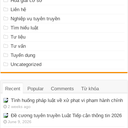
Hòa giải cơ sở
Liên hệ
Nghiệp vụ tuyên truyền
Tìm hiểu luật
Tư liệu
Tư vấn
Tuyển dụng
Uncategorized
Recent
Popular
Comments
Từ khóa
Tình huống pháp luật về xử phạt vi phạm hành chính
2 weeks ago
Đề cương tuyên truyền Luật Tiếp cận thông tin 2026
June 9, 2026