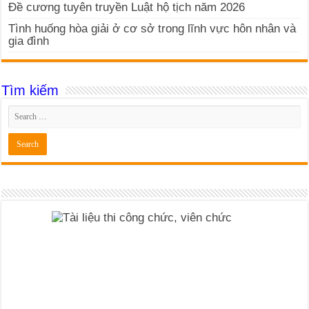
Đề cương tuyên truyền Luật hộ tịch năm 2026
Tình huống hòa giải ở cơ sở trong lĩnh vực hôn nhân và
gia đình
Tìm kiếm