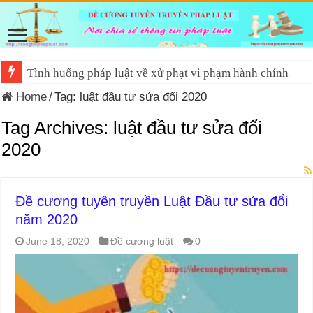
Tình huống pháp luật về xử phạt vi phạm hành chính
Home
/
Tag:
luật đầu tư sửa đổi 2020
Tag Archives:
luật đầu tư sửa đổi
2020
Đề cương tuyên truyền Luật Đầu tư sửa đổi
năm 2020
June 18, 2020
Đề cương luật
0