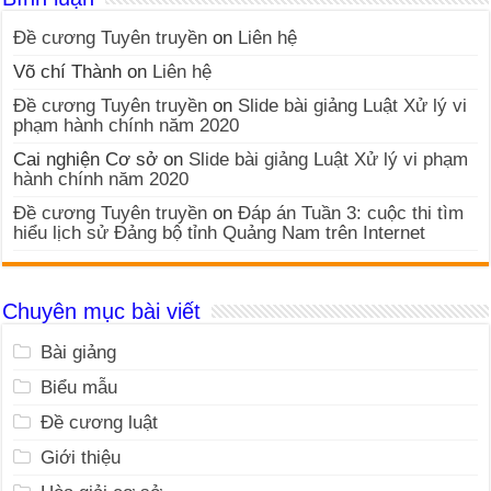
Đề cương Tuyên truyền
on
Liên hệ
Võ chí Thành
on
Liên hệ
Đề cương Tuyên truyền
on
Slide bài giảng Luật Xử lý vi
phạm hành chính năm 2020
Cai nghiện Cơ sở
on
Slide bài giảng Luật Xử lý vi phạm
hành chính năm 2020
Đề cương Tuyên truyền
on
Đáp án Tuần 3: cuộc thi tìm
hiểu lịch sử Đảng bộ tỉnh Quảng Nam trên Internet
Chuyên mục bài viết
Bài giảng
Biểu mẫu
Đề cương luật
Giới thiệu