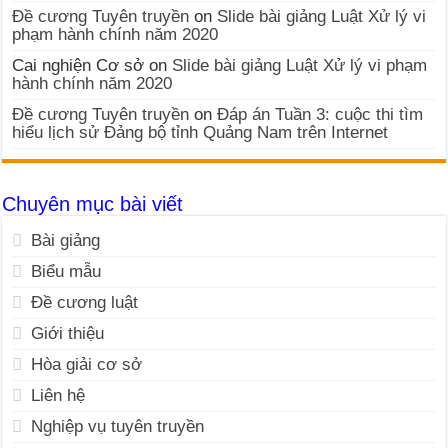
Đề cương Tuyên truyền
on
Slide bài giảng Luật Xử lý vi
phạm hành chính năm 2020
Cai nghiện Cơ sở
on
Slide bài giảng Luật Xử lý vi phạm
hành chính năm 2020
Đề cương Tuyên truyền
on
Đáp án Tuần 3: cuộc thi tìm
hiểu lịch sử Đảng bộ tỉnh Quảng Nam trên Internet
Chuyên mục bài viết
Bài giảng
Biểu mẫu
Đề cương luật
Giới thiệu
Hòa giải cơ sở
Liên hệ
Nghiệp vụ tuyên truyền