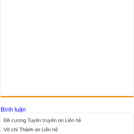
Bình luận
Đề cương Tuyên truyền
on
Liên hệ
Võ chí Thành
on
Liên hệ