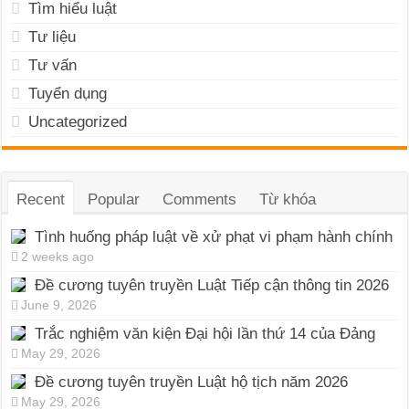
Tìm hiểu luật
Tư liệu
Tư vấn
Tuyển dụng
Uncategorized
Recent
Popular
Comments
Từ khóa
Tình huống pháp luật về xử phạt vi phạm hành chính
2 weeks ago
Đề cương tuyên truyền Luật Tiếp cận thông tin 2026
June 9, 2026
Trắc nghiệm văn kiện Đại hội lần thứ 14 của Đảng
May 29, 2026
Đề cương tuyên truyền Luật hộ tịch năm 2026
May 29, 2026