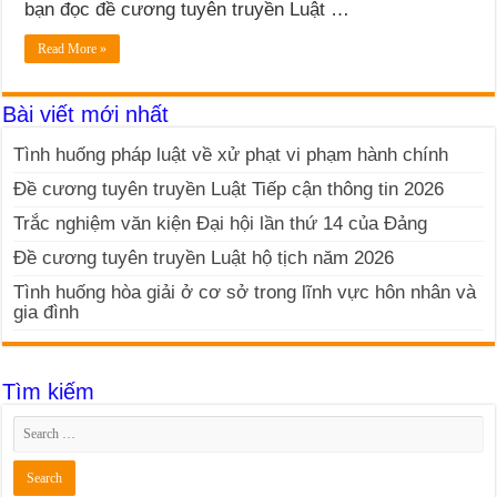
bạn đọc đề cương tuyên truyền Luật …
Read More »
Bài viết mới nhất
Tình huống pháp luật về xử phạt vi phạm hành chính
Đề cương tuyên truyền Luật Tiếp cận thông tin 2026
Trắc nghiệm văn kiện Đại hội lần thứ 14 của Đảng
Đề cương tuyên truyền Luật hộ tịch năm 2026
Tình huống hòa giải ở cơ sở trong lĩnh vực hôn nhân và
gia đình
Tìm kiếm