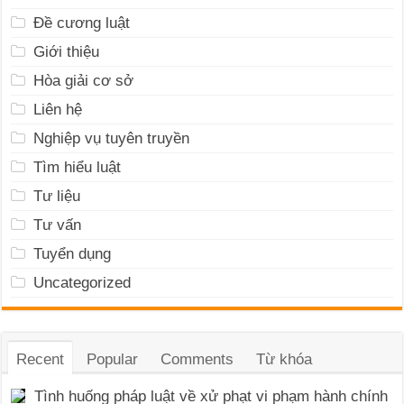
Đề cương luật
Giới thiệu
Hòa giải cơ sở
Liên hệ
Nghiệp vụ tuyên truyền
Tìm hiểu luật
Tư liệu
Tư vấn
Tuyển dụng
Uncategorized
Recent
Popular
Comments
Từ khóa
Tình huống pháp luật về xử phạt vi phạm hành chính