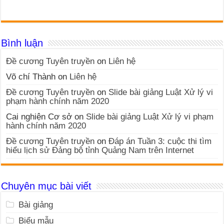
Bình luận
Đề cương Tuyên truyền
on
Liên hệ
Võ chí Thành
on
Liên hệ
Đề cương Tuyên truyền
on
Slide bài giảng Luật Xử lý vi
phạm hành chính năm 2020
Cai nghiện Cơ sở
on
Slide bài giảng Luật Xử lý vi phạm
hành chính năm 2020
Đề cương Tuyên truyền
on
Đáp án Tuần 3: cuộc thi tìm
hiểu lịch sử Đảng bộ tỉnh Quảng Nam trên Internet
Chuyên mục bài viết
Bài giảng
Biểu mẫu