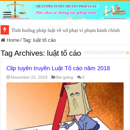
Tình huống pháp luật về xử phạt vi phạm hành chính
Home
/
Tag:
luật tố cáo
Tag Archives:
luật tố cáo
Clip tuyên truyền Luật Tố cáo năm 2018
November 22, 2019
Bài giảng
0