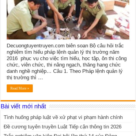
Decuongtuyentruyen.com biên soạn Bộ câu hỏi trắc
nghiệm tìm hiểu pháp lệnh quản lý thị trường năm
2016 phục vụ cho việc tìm hiểu, học tập, ôn thi công
chức, viên chức, thi nâng ngạch, thăng hạng chức
danh nghề nghiệp… Câu 1. Theo Pháp lệnh quản lý
thị trường thì …
Read More »
Bài viết mới nhất
Tình huống pháp luật về xử phạt vi phạm hành chính
Đề cương tuyên truyền Luật Tiếp cận thông tin 2026