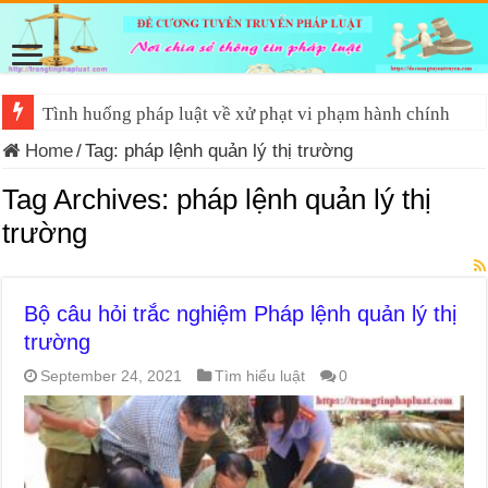
Tình huống pháp luật về xử phạt vi phạm hành chính
Home
/
Tag:
pháp lệnh quản lý thị trường
Tag Archives:
pháp lệnh quản lý thị
trường
Bộ câu hỏi trắc nghiệm Pháp lệnh quản lý thị
trường
September 24, 2021
Tìm hiểu luật
0