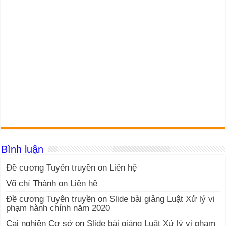
Bình luận
Đề cương Tuyên truyền
on
Liên hệ
Võ chí Thành
on
Liên hệ
Đề cương Tuyên truyền
on
Slide bài giảng Luật Xử lý vi
phạm hành chính năm 2020
Cai nghiện Cơ sở
on
Slide bài giảng Luật Xử lý vi phạm