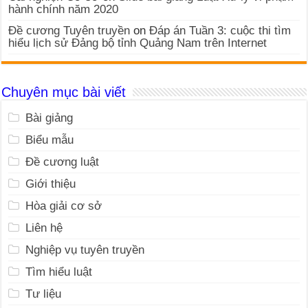
hành chính năm 2020
Đề cương Tuyên truyền
on
Đáp án Tuần 3: cuộc thi tìm
hiểu lịch sử Đảng bộ tỉnh Quảng Nam trên Internet
Chuyên mục bài viết
Bài giảng
Biểu mẫu
Đề cương luật
Giới thiệu
Hòa giải cơ sở
Liên hệ
Nghiệp vụ tuyên truyền
Tìm hiểu luật
Tư liệu