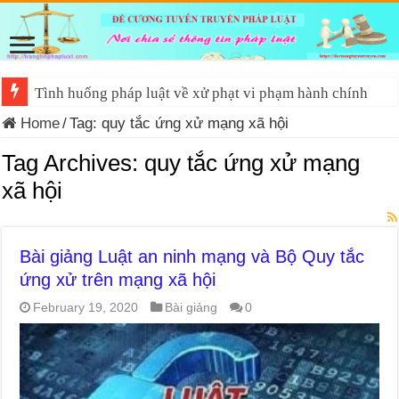
Tình huống pháp luật về xử phạt vi phạm hành chính
Home
/
Tag:
quy tắc ứng xử mạng xã hội
Tag Archives:
quy tắc ứng xử mạng
xã hội
Bài giảng Luật an ninh mạng và Bộ Quy tắc
ứng xử trên mạng xã hội
February 19, 2020
Bài giảng
0