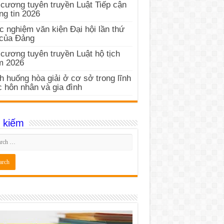
cương tuyên truyền Luật Tiếp cận
ng tin 2026
c nghiệm văn kiện Đại hội lần thứ
 của Đảng
cương tuyên truyền Luật hộ tịch
m 2026
h huống hòa giải ở cơ sở trong lĩnh
 hôn nhân và gia đình
 kiếm