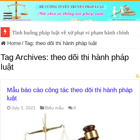
Tình huống pháp luật về xử phạt vi phạm hành chính
Home
/
Tag:
theo dõi thi hành pháp luật
Tag Archives:
theo dõi thi hành pháp
luật
Mẫu báo cáo công tác theo dõi thi hành pháp
luật
July 3, 2021
Biểu mẫu
0