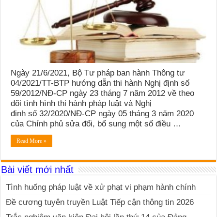
Ngày 21/6/2021, Bộ Tư pháp ban hành Thông tư
04/2021/TT-BTP hướng dẫn thi hành Nghị định số
59/2012/NĐ-CP ngày 23 tháng 7 năm 2012 về theo
dõi tình hình thi hành pháp luật và Nghị
định số 32/2020/NĐ-CP ngày 05 tháng 3 năm 2020
của Chính phủ sửa đổi, bổ sung một số điều …
Read More »
Bài viết mới nhất
Tình huống pháp luật về xử phạt vi phạm hành chính
Đề cương tuyên truyền Luật Tiếp cận thông tin 2026