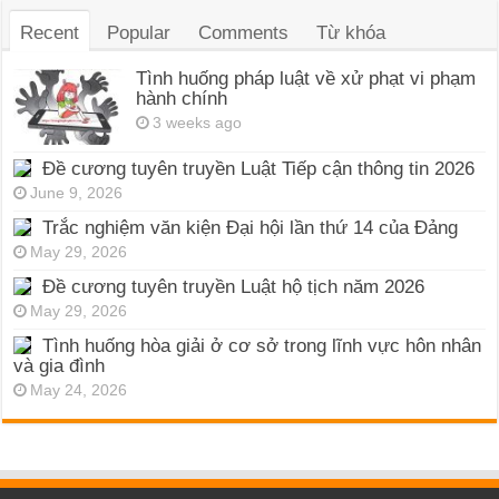
Recent
Popular
Comments
Từ khóa
Tình huống pháp luật về xử phạt vi phạm
hành chính
3 weeks ago
Đề cương tuyên truyền Luật Tiếp cận thông tin 2026
June 9, 2026
Trắc nghiệm văn kiện Đại hội lần thứ 14 của Đảng
May 29, 2026
Đề cương tuyên truyền Luật hộ tịch năm 2026
May 29, 2026
Tình huống hòa giải ở cơ sở trong lĩnh vực hôn nhân
và gia đình
May 24, 2026