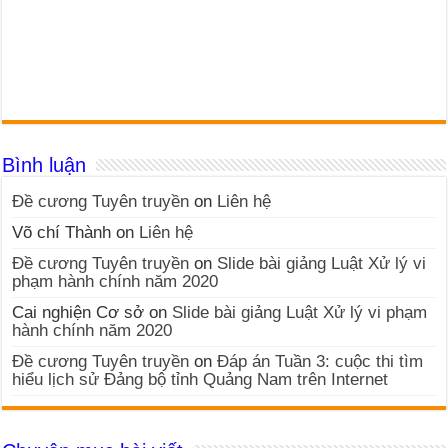
Bình luận
Đề cương Tuyên truyền
on
Liên hệ
Võ chí Thành
on
Liên hệ
Đề cương Tuyên truyền
on
Slide bài giảng Luật Xử lý vi
phạm hành chính năm 2020
Cai nghiện Cơ sở
on
Slide bài giảng Luật Xử lý vi phạm
hành chính năm 2020
Đề cương Tuyên truyền
on
Đáp án Tuần 3: cuộc thi tìm
hiểu lịch sử Đảng bộ tỉnh Quảng Nam trên Internet