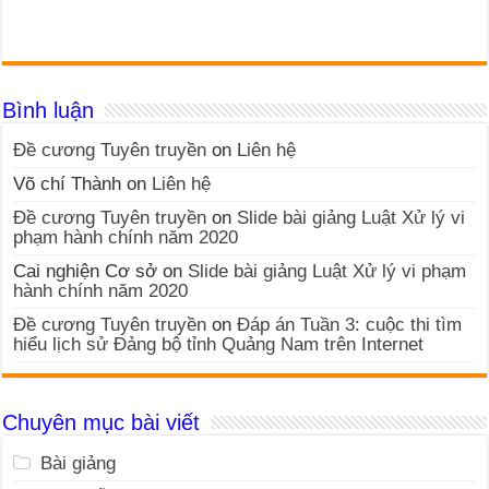
Bình luận
Đề cương Tuyên truyền
on
Liên hệ
Võ chí Thành
on
Liên hệ
Đề cương Tuyên truyền
on
Slide bài giảng Luật Xử lý vi
phạm hành chính năm 2020
Cai nghiện Cơ sở
on
Slide bài giảng Luật Xử lý vi phạm
hành chính năm 2020
Đề cương Tuyên truyền
on
Đáp án Tuần 3: cuộc thi tìm
hiểu lịch sử Đảng bộ tỉnh Quảng Nam trên Internet
Chuyên mục bài viết
Bài giảng