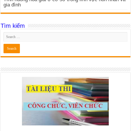
gia đình
Tìm kiếm