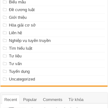
Biểu mẫu
Đề cương luật
Giới thiệu
Hòa giải cơ sở
Liên hệ
Nghiệp vụ tuyên truyền
Tìm hiểu luật
Tư liệu
Tư vấn
Tuyển dụng
Uncategorized
Recent
Popular
Comments
Từ khóa