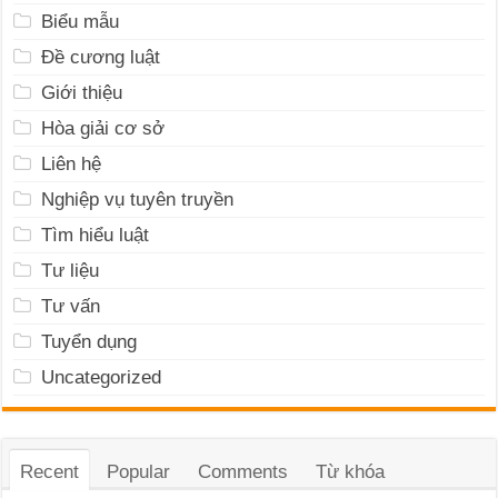
Biểu mẫu
Đề cương luật
Giới thiệu
Hòa giải cơ sở
Liên hệ
Nghiệp vụ tuyên truyền
Tìm hiểu luật
Tư liệu
Tư vấn
Tuyển dụng
Uncategorized
Recent
Popular
Comments
Từ khóa