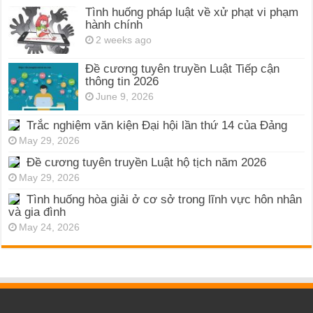
Tình huống pháp luật về xử phạt vi phạm
hành chính
2 weeks ago
Đề cương tuyên truyền Luật Tiếp cận
thông tin 2026
June 9, 2026
Trắc nghiệm văn kiện Đại hội lần thứ 14 của Đảng
May 29, 2026
Đề cương tuyên truyền Luật hộ tịch năm 2026
May 29, 2026
Tình huống hòa giải ở cơ sở trong lĩnh vực hôn nhân
và gia đình
May 24, 2026