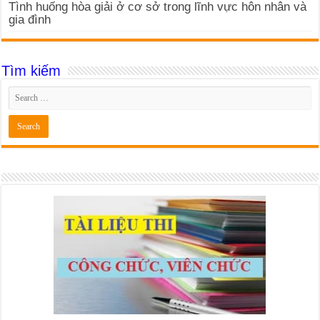
Tình huống hòa giải ở cơ sở trong lĩnh vực hôn nhân và
gia đình
Tìm kiếm