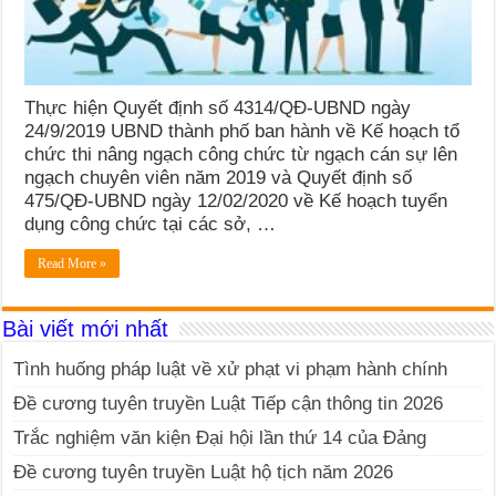
Thực hiện Quyết định số 4314/QĐ-UBND ngày
24/9/2019 UBND thành phố ban hành về Kế hoạch tổ
chức thi nâng ngạch công chức từ ngạch cán sự lên
ngạch chuyên viên năm 2019 và Quyết định số
475/QĐ-UBND ngày 12/02/2020 về Kế hoạch tuyển
dụng công chức tại các sở, …
Read More »
Bài viết mới nhất
Tình huống pháp luật về xử phạt vi phạm hành chính
Đề cương tuyên truyền Luật Tiếp cận thông tin 2026
Trắc nghiệm văn kiện Đại hội lần thứ 14 của Đảng
Đề cương tuyên truyền Luật hộ tịch năm 2026