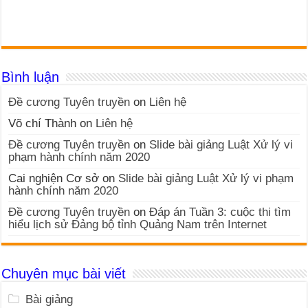
Bình luận
Đề cương Tuyên truyền
on
Liên hệ
Võ chí Thành
on
Liên hệ
Đề cương Tuyên truyền
on
Slide bài giảng Luật Xử lý vi
phạm hành chính năm 2020
Cai nghiện Cơ sở
on
Slide bài giảng Luật Xử lý vi phạm
hành chính năm 2020
Đề cương Tuyên truyền
on
Đáp án Tuần 3: cuộc thi tìm
hiểu lịch sử Đảng bộ tỉnh Quảng Nam trên Internet
Chuyên mục bài viết
Bài giảng