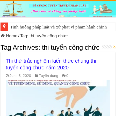
Tình huống pháp luật về xử phạt vi phạm hành chính
Home
/
Tag:
thi tuyển công chức
Tag Archives:
thi tuyển công chức
Thi thử trắc nghiệm kiến thức chung thi
tuyển công chức năm 2020
June 3, 2020
Tuyển dụng
0