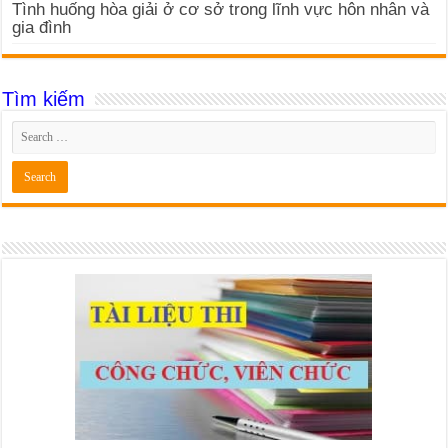
Tình huống hòa giải ở cơ sở trong lĩnh vực hôn nhân và
gia đình
Tìm kiếm