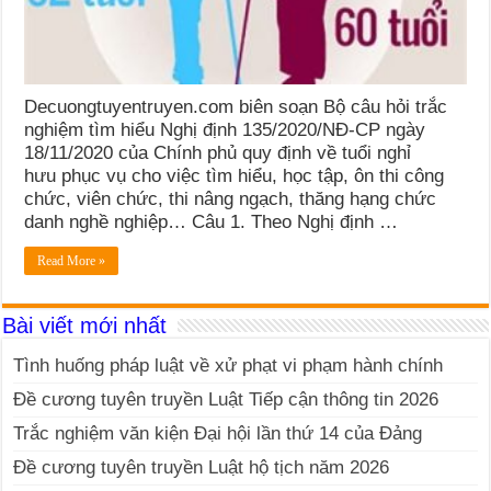
Decuongtuyentruyen.com biên soạn Bộ câu hỏi trắc
nghiệm tìm hiểu Nghị định 135/2020/NĐ-CP ngày
18/11/2020 của Chính phủ quy định về tuổi nghỉ
hưu phục vụ cho việc tìm hiểu, học tập, ôn thi công
chức, viên chức, thi nâng ngạch, thăng hạng chức
danh nghề nghiệp… Câu 1. Theo Nghị định …
Read More »
Bài viết mới nhất
Tình huống pháp luật về xử phạt vi phạm hành chính
Đề cương tuyên truyền Luật Tiếp cận thông tin 2026
Trắc nghiệm văn kiện Đại hội lần thứ 14 của Đảng
Đề cương tuyên truyền Luật hộ tịch năm 2026