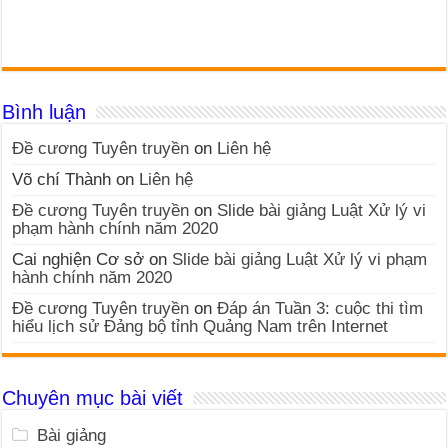
Bình luận
Đề cương Tuyên truyền
on
Liên hệ
Võ chí Thành
on
Liên hệ
Đề cương Tuyên truyền
on
Slide bài giảng Luật Xử lý vi
phạm hành chính năm 2020
Cai nghiện Cơ sở
on
Slide bài giảng Luật Xử lý vi phạm
hành chính năm 2020
Đề cương Tuyên truyền
on
Đáp án Tuần 3: cuộc thi tìm
hiểu lịch sử Đảng bộ tỉnh Quảng Nam trên Internet
Chuyên mục bài viết
Bài giảng