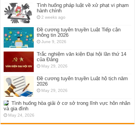
Tình huống pháp luật về xử phạt vi phạm
hành chính
2 weeks ago
Đề cương tuyên truyền Luật Tiếp cận
thông tin 2026
June 9, 2026
Trắc nghiệm văn kiện Đại hội lần thứ 14
của Đảng
May 29, 2026
Đề cương tuyên truyền Luật hộ tịch năm
2026
May 29, 2026
Tình huống hòa giải ở cơ sở trong lĩnh vực hôn nhân
và gia đình
May 24, 2026