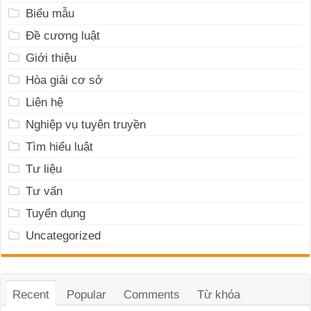
Biểu mẫu
Đề cương luật
Giới thiệu
Hòa giải cơ sở
Liên hệ
Nghiệp vụ tuyên truyền
Tìm hiểu luật
Tư liệu
Tư vấn
Tuyển dụng
Uncategorized
Recent
Popular
Comments
Từ khóa