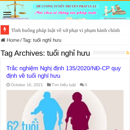
Tình huống pháp luật về xử phạt vi phạm hành chính
Home
/
Tag:
tuổi nghỉ hưu
Tag Archives:
tuổi nghỉ hưu
Trắc nghiệm Nghị định 135/2020/NĐ-CP quy
định về tuổi nghỉ hưu
October 16, 2021
Tìm hiểu luật
0