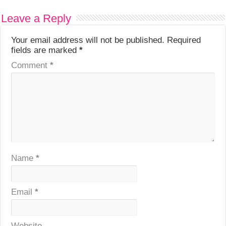
Leave a Reply
Your email address will not be published.
Required
fields are marked
*
Comment
*
Name
*
Email
*
Website