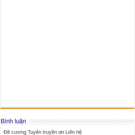
Bình luận
Đề cương Tuyên truyền
on
Liên hệ