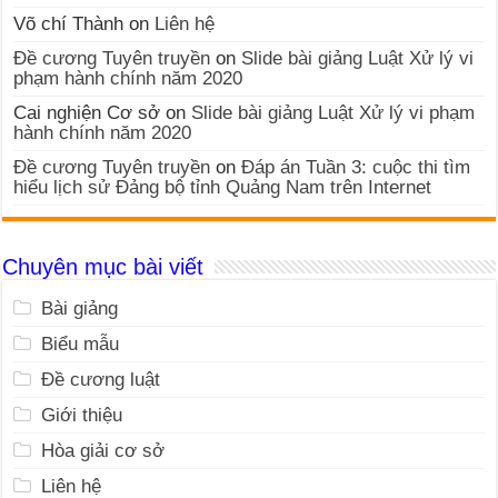
Võ chí Thành
on
Liên hệ
Đề cương Tuyên truyền
on
Slide bài giảng Luật Xử lý vi
phạm hành chính năm 2020
Cai nghiện Cơ sở
on
Slide bài giảng Luật Xử lý vi phạm
hành chính năm 2020
Đề cương Tuyên truyền
on
Đáp án Tuần 3: cuộc thi tìm
hiểu lịch sử Đảng bộ tỉnh Quảng Nam trên Internet
Chuyên mục bài viết
Bài giảng
Biểu mẫu
Đề cương luật
Giới thiệu
Hòa giải cơ sở
Liên hệ