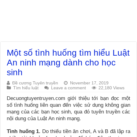
Một số tình huống tìm hiểu Luật
An ninh mạng dành cho học
sinh
Đề cương Tuyên truyền
November 17, 2019
Tìm hiểu luật
Leave a comment
22,180 Views
Decuongtuyentruyen.com giới thiệu tới bạn đọc một
số tình huống liên quan đến việc sử dụng không gian
mạng của các bạn học sinh, qua đó tuyên truyền các
nội dung của Luật An ninh mạng.
Tình huống 1.
Do thiếu tiền ăn chơi, A và B đã lập ra