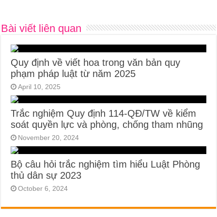
Bài viết liên quan
Quy định về viết hoa trong văn bản quy
phạm pháp luật từ năm 2025
April 10, 2025
Trắc nghiệm Quy định 114-QĐ/TW về kiểm
soát quyền lực và phòng, chống tham nhũng
November 20, 2024
Bộ câu hỏi trắc nghiệm tìm hiểu Luật Phòng
thủ dân sự 2023
October 6, 2024