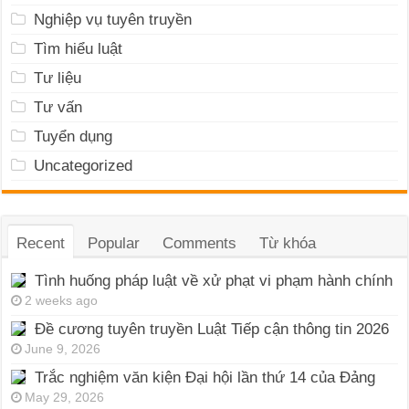
Nghiệp vụ tuyên truyền
Tìm hiểu luật
Tư liệu
Tư vấn
Tuyển dụng
Uncategorized
Recent
Popular
Comments
Từ khóa
Tình huống pháp luật về xử phạt vi phạm hành chính
2 weeks ago
Đề cương tuyên truyền Luật Tiếp cận thông tin 2026
June 9, 2026
Trắc nghiệm văn kiện Đại hội lần thứ 14 của Đảng
May 29, 2026