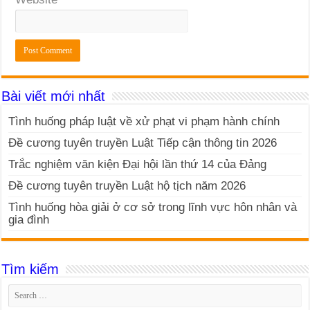
Bài viết mới nhất
Tình huống pháp luật về xử phạt vi phạm hành chính
Đề cương tuyên truyền Luật Tiếp cận thông tin 2026
Trắc nghiệm văn kiện Đại hội lần thứ 14 của Đảng
Đề cương tuyên truyền Luật hộ tịch năm 2026
Tình huống hòa giải ở cơ sở trong lĩnh vực hôn nhân và
gia đình
Tìm kiếm