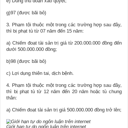
e) Dùng thủ đoạn xảo quyệt;
g)97 (được bãi bỏ)
3. Phạm tội thuộc một trong các trường hợp sau đây,
thì bị phạt tù từ 07 năm đến 15 năm:
a) Chiếm đoạt tài sản trị giá từ 200.000.000 đồng đến
dưới 500.000.000 đồng;
b)98 (được bãi bỏ)
c) Lợi dụng thiên tai, dịch bệnh.
4. Phạm tội thuộc một trong các trường hợp sau đây,
thì bị phạt tù từ 12 năm đến 20 năm hoặc tù chung
thân:
a) Chiếm đoạt tài sản trị giá 500.000.000 đồng trở lên;
Giới hạn tự do ngôn luận trên internet