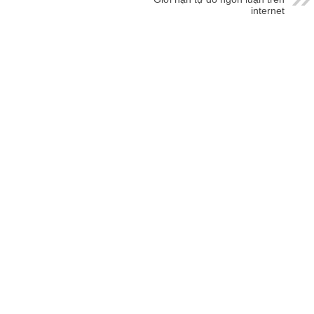
internet