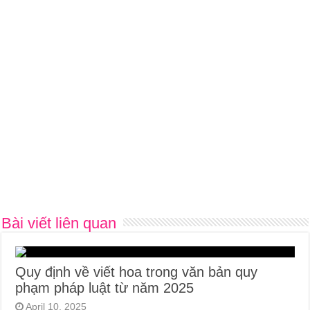
Bài viết liên quan
Quy định về viết hoa trong văn bản quy
phạm pháp luật từ năm 2025
April 10, 2025