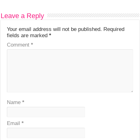
Leave a Reply
Your email address will not be published.
Required
fields are marked
*
Comment
*
Name
*
Email
*