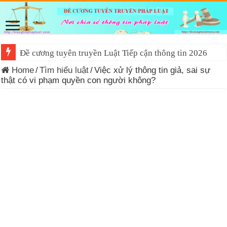
Đề cương tuyên truyền Luật Tiếp cận thông tin 2026
Home
/
Tìm hiểu luật
/
Việc xử lý thông tin giả, sai sự
thật có vi phạm quyền con người không?