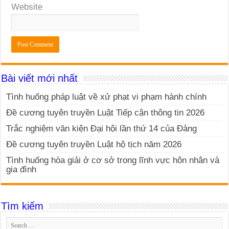
Website
Bài viết mới nhất
Tình huống pháp luật về xử phạt vi phạm hành chính
Đề cương tuyên truyền Luật Tiếp cận thông tin 2026
Trắc nghiệm văn kiện Đại hội lần thứ 14 của Đảng
Đề cương tuyên truyền Luật hộ tịch năm 2026
Tình huống hòa giải ở cơ sở trong lĩnh vực hôn nhân và
gia đình
Tìm kiếm