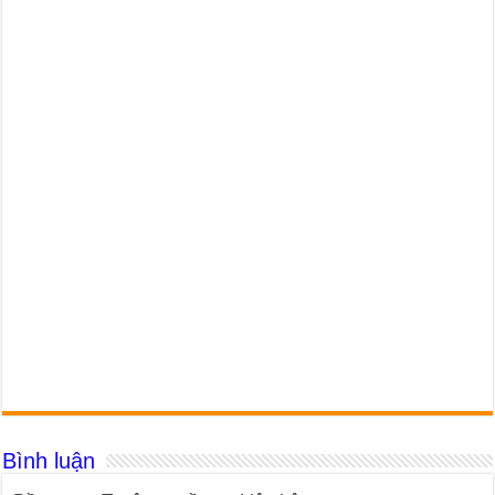
Bình luận