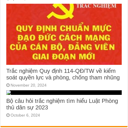
Trắc nghiệm Quy định 114-QĐ/TW về kiểm
soát quyền lực và phòng, chống tham nhũng
November 20, 2024
Bộ câu hỏi trắc nghiệm tìm hiểu Luật Phòng
thủ dân sự 2023
October 6, 2024