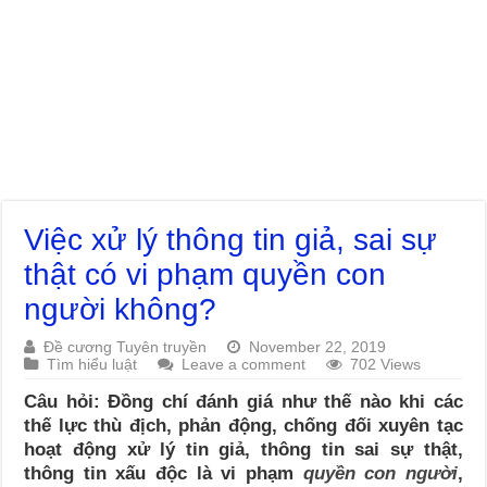
Việc xử lý thông tin giả, sai sự
thật có vi phạm quyền con
người không?
Đề cương Tuyên truyền
November 22, 2019
Tìm hiểu luật
Leave a comment
702 Views
Câu hỏi: Đồng chí đánh giá như thế nào khi các
thế lực thù địch, phản động, chống đối xuyên tạc
hoạt động xử lý tin giả, thông tin sai sự thật,
thông tin xấu độc là vi phạm
quyền con người
,