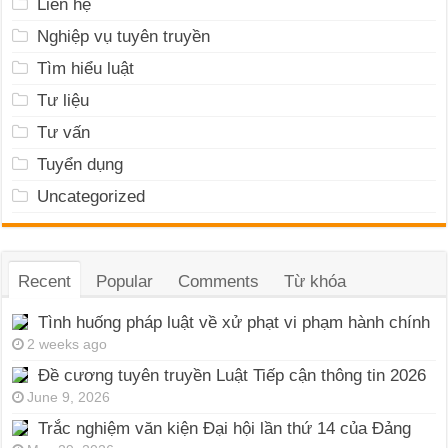
Liên hệ
Nghiệp vụ tuyên truyền
Tìm hiểu luật
Tư liệu
Tư vấn
Tuyển dụng
Uncategorized
Recent
Popular
Comments
Từ khóa
Tình huống pháp luật về xử phạt vi phạm hành chính
2 weeks ago
Đề cương tuyên truyền Luật Tiếp cận thông tin 2026
June 9, 2026
Trắc nghiệm văn kiện Đại hội lần thứ 14 của Đảng