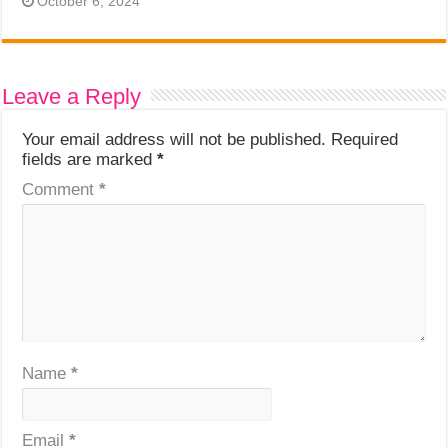
October 6, 2024
Leave a Reply
Your email address will not be published.
Required
fields are marked
*
Comment
*
Name
*
Email
*