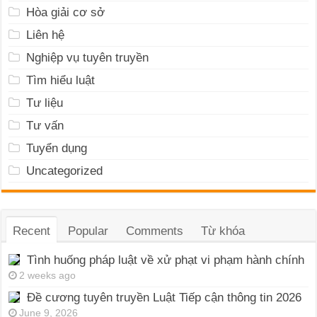
Hòa giải cơ sở
Liên hệ
Nghiệp vụ tuyên truyền
Tìm hiểu luật
Tư liệu
Tư vấn
Tuyển dụng
Uncategorized
Recent
Popular
Comments
Từ khóa
Tình huống pháp luật về xử phạt vi phạm hành chính
2 weeks ago
Đề cương tuyên truyền Luật Tiếp cận thông tin 2026
June 9, 2026