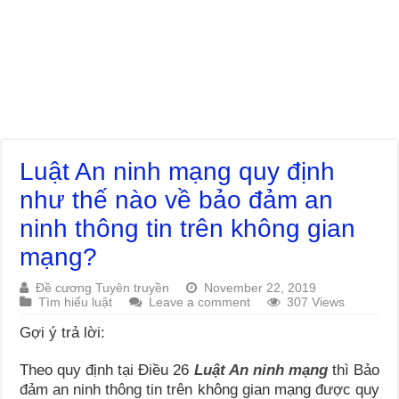
Luật An ninh mạng quy định
như thế nào về bảo đảm an
ninh thông tin trên không gian
mạng?
Đề cương Tuyên truyền
November 22, 2019
Tìm hiểu luật
Leave a comment
307 Views
Gợi ý trả lời:
Theo quy định tại Điều 26
Luật An ninh mạng
thì Bảo
đảm an ninh thông tin trên không gian mạng được quy