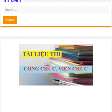
Tìm kiếm