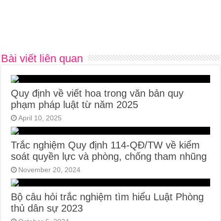
Bài viết liên quan
Quy định về viết hoa trong văn bản quy
phạm pháp luật từ năm 2025
April 10, 2025
Trắc nghiệm Quy định 114-QĐ/TW về kiểm
soát quyền lực và phòng, chống tham nhũng
November 20, 2024
Bộ câu hỏi trắc nghiệm tìm hiểu Luật Phòng
thủ dân sự 2023