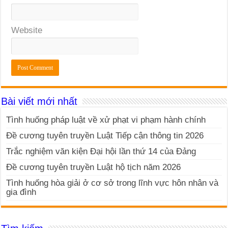
Website
Bài viết mới nhất
Tình huống pháp luật về xử phạt vi phạm hành chính
Đề cương tuyên truyền Luật Tiếp cận thông tin 2026
Trắc nghiệm văn kiện Đại hội lần thứ 14 của Đảng
Đề cương tuyên truyền Luật hộ tịch năm 2026
Tình huống hòa giải ở cơ sở trong lĩnh vực hôn nhân và
gia đình