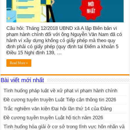
Câu hỏi: Tháng 12/2018 UBND xã A lập Biên bản vi
phạm hành chính đối với ông Nguyễn Văn Nam đã có
hành vi xây dựng không có giấy phép mà theo quy
định phải có giấy phép (quy định tại Điểm a khoản 5
Điều 15 Nghị định 139, …
Read More »
Bài viết mới nhất
Tình huống pháp luật về xử phạt vi phạm hành chính
Đề cương tuyên truyền Luật Tiếp cận thông tin 2026
Trắc nghiệm văn kiện Đại hội lần thứ 14 của Đảng
Đề cương tuyên truyền Luật hộ tịch năm 2026
Tình huống hòa giải ở cơ sở trong lĩnh vực hôn nhân và