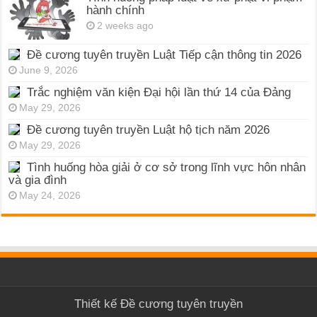
hành chính
2 weeks ago
Đề cương tuyên truyền Luật Tiếp cận thông tin 2026
June 9, 2026
Trắc nghiệm văn kiện Đại hội lần thứ 14 của Đảng
May 29, 2026
Đề cương tuyên truyền Luật hộ tịch năm 2026
May 29, 2026
Tình huống hòa giải ở cơ sở trong lĩnh vực hôn nhân
và gia đình
May 24, 2026
Thiết kế
Đề cương tuyên truyền