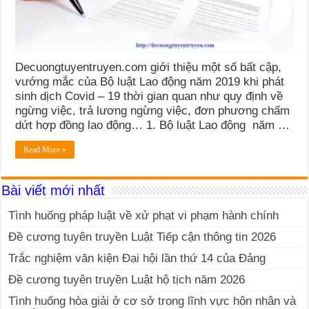
Decuongtuyentruyen.com giới thiệu một số bất cập,
vướng mắc của Bộ luật Lao động năm 2019 khi phát
sinh dịch Covid – 19 thời gian quan như quy định về
ngừng việc, trả lương ngừng việc, đơn phương chấm
dứt hợp đồng lao động… 1. Bộ luật Lao động năm …
Read More »
Bài viết mới nhất
Tình huống pháp luật về xử phạt vi phạm hành chính
Đề cương tuyên truyền Luật Tiếp cận thông tin 2026
Trắc nghiệm văn kiện Đại hội lần thứ 14 của Đảng
Đề cương tuyên truyền Luật hộ tịch năm 2026
Tình huống hòa giải ở cơ sở trong lĩnh vực hôn nhân và