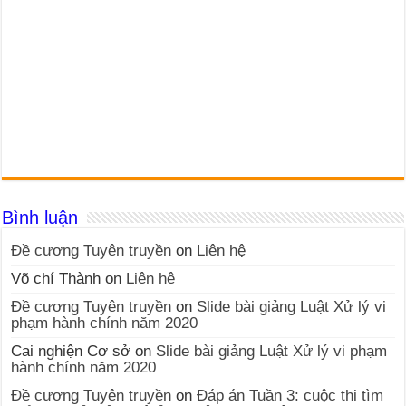
Bình luận
Đề cương Tuyên truyền
on
Liên hệ
Võ chí Thành
on
Liên hệ
Đề cương Tuyên truyền
on
Slide bài giảng Luật Xử lý vi
phạm hành chính năm 2020
Cai nghiện Cơ sở
on
Slide bài giảng Luật Xử lý vi phạm
hành chính năm 2020
Đề cương Tuyên truyền
on
Đáp án Tuần 3: cuộc thi tìm