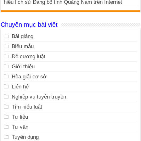
hiểu lịch sử Đảng bộ tỉnh Quảng Nam trên Internet
Chuyên mục bài viết
Bài giảng
Biểu mẫu
Đề cương luật
Giới thiệu
Hòa giải cơ sở
Liên hệ
Nghiệp vụ tuyên truyền
Tìm hiểu luật
Tư liệu
Tư vấn
Tuyển dụng