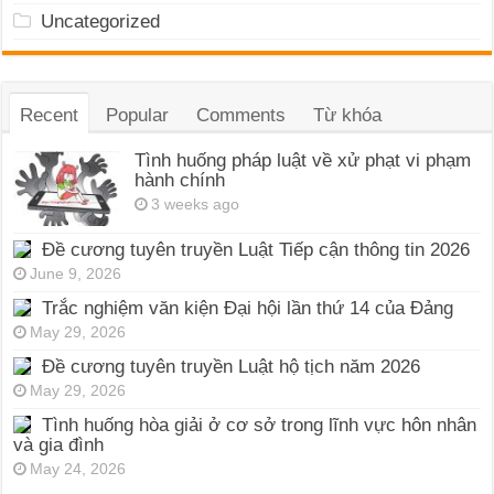
Uncategorized
Recent
Popular
Comments
Từ khóa
Tình huống pháp luật về xử phạt vi phạm
hành chính
3 weeks ago
Đề cương tuyên truyền Luật Tiếp cận thông tin 2026
June 9, 2026
Trắc nghiệm văn kiện Đại hội lần thứ 14 của Đảng
May 29, 2026
Đề cương tuyên truyền Luật hộ tịch năm 2026
May 29, 2026
Tình huống hòa giải ở cơ sở trong lĩnh vực hôn nhân
và gia đình
May 24, 2026