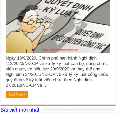
Ngày 18/9/2020, Chính phủ ban hành Nghị định
112/2020/NĐ-CP về xử lý kỷ luật cán bộ, công chức,
viên chức, có hiệu lực 20/9/2020 và thay thế cho
Nghị định 34/2011/NĐ-CP về xử lý kỷ luật công chức,
quy định về kỷ luật viên chức theo Nghị định
27/2012/NĐ-CP về …
Read More »
Bài viết mới nhất