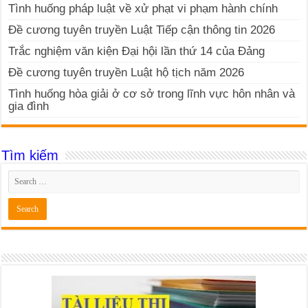
Tình huống pháp luật về xử phạt vi phạm hành chính
Đề cương tuyên truyền Luật Tiếp cận thông tin 2026
Trắc nghiệm văn kiện Đại hội lần thứ 14 của Đảng
Đề cương tuyên truyền Luật hộ tịch năm 2026
Tình huống hòa giải ở cơ sở trong lĩnh vực hôn nhân và
gia đình
Tìm kiếm