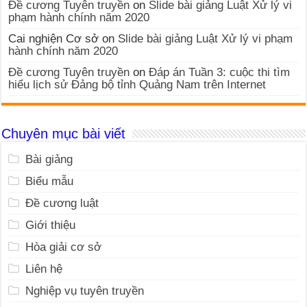
Đề cương Tuyên truyền
on
Slide bài giảng Luật Xử lý vi
phạm hành chính năm 2020
Cai nghiện Cơ sở
on
Slide bài giảng Luật Xử lý vi phạm
hành chính năm 2020
Đề cương Tuyên truyền
on
Đáp án Tuần 3: cuộc thi tìm
hiểu lịch sử Đảng bộ tỉnh Quảng Nam trên Internet
Chuyên mục bài viết
Bài giảng
Biểu mẫu
Đề cương luật
Giới thiệu
Hòa giải cơ sở
Liên hệ
Nghiệp vụ tuyên truyền