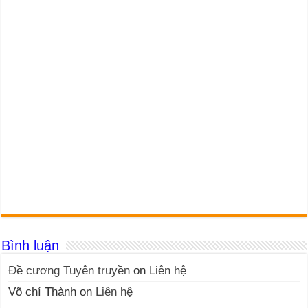
Bình luận
Đề cương Tuyên truyền
on
Liên hệ
Võ chí Thành
on
Liên hệ