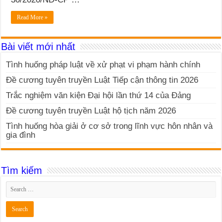
Read More »
Bài viết mới nhất
Tình huống pháp luật về xử phạt vi phạm hành chính
Đề cương tuyên truyền Luật Tiếp cận thông tin 2026
Trắc nghiệm văn kiện Đại hội lần thứ 14 của Đảng
Đề cương tuyên truyền Luật hộ tịch năm 2026
Tình huống hòa giải ở cơ sở trong lĩnh vực hôn nhân và
gia đình
Tìm kiếm