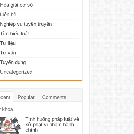
Hòa giải cơ sở
Liên hệ
Nghiệp vụ tuyên truyền
Tìm hiểu luật
Tư liệu
Tư vấn
Tuyển dụng
Uncategorized
cent
Popular
Comments
 khóa
Tình huống pháp luật về
xử phạt vi phạm hành
chính