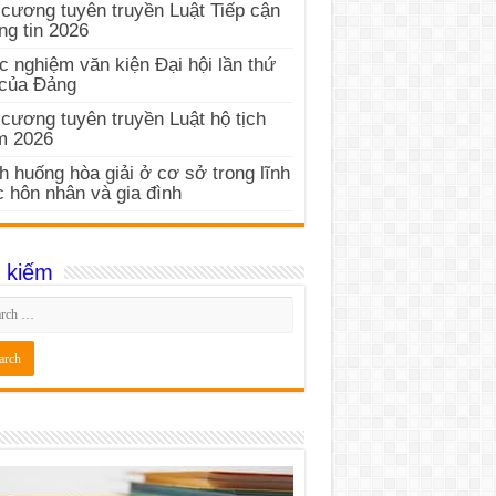
cương tuyên truyền Luật Tiếp cận
ng tin 2026
c nghiệm văn kiện Đại hội lần thứ
 của Đảng
cương tuyên truyền Luật hộ tịch
m 2026
h huống hòa giải ở cơ sở trong lĩnh
 hôn nhân và gia đình
 kiếm