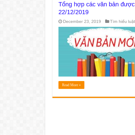
Tổng hợp các văn bản được 
22/12/2019
December 23, 2019
Tìm hiểu luật
Read More »