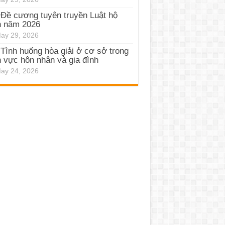
Đề cương tuyên truyền Luật hộ
h năm 2026
ay 29, 2026
Tình huống hòa giải ở cơ sở trong
h vực hôn nhân và gia đình
ay 24, 2026