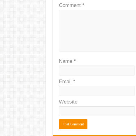
Comment
*
Name
*
Email
*
Website