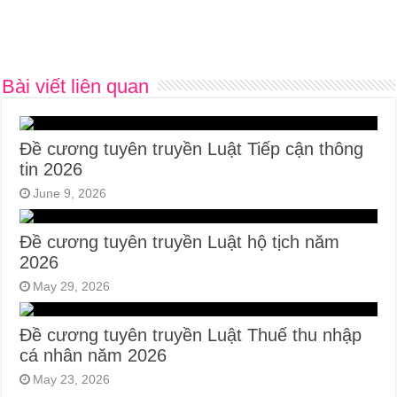
Bài viết liên quan
Đề cương tuyên truyền Luật Tiếp cận thông
tin 2026
June 9, 2026
Đề cương tuyên truyền Luật hộ tịch năm
2026
May 29, 2026
Đề cương tuyên truyền Luật Thuế thu nhập
cá nhân năm 2026
May 23, 2026