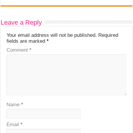
Leave a Reply
Your email address will not be published.
Required
fields are marked
*
Comment
*
Name
*
Email
*