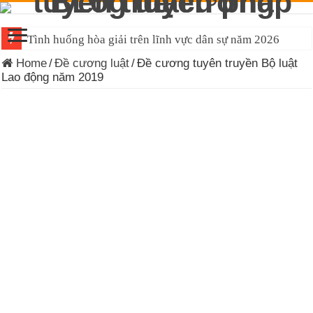
Tình huống hòa giải trên lĩnh vực dân sự năm 2026
Home
/
Đề cương luật
/
Đề cương tuyên truyền Bộ luật
Lao động năm 2019