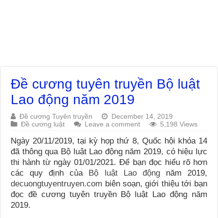
Đề cương tuyên truyền Bộ luật
Lao động năm 2019
Đề cương Tuyên truyền
December 14, 2019
Đề cương luật
Leave a comment
5,198 Views
Ngày 20/11/2019, tại kỳ họp thứ 8, Quốc hội khóa 14
đã thông qua Bộ luật Lao động năm 2019, có hiệu lực
thi hành từ ngày 01/01/2021. Để bạn đọc hiểu rõ hơn
các quy định của
Bộ luật Lao động
năm 2019,
decuongtuyentruyen.com
biên soạn, giới thiệu tới bạn
đọc đề cương tuyên truyền Bộ luật Lao động năm
2019.