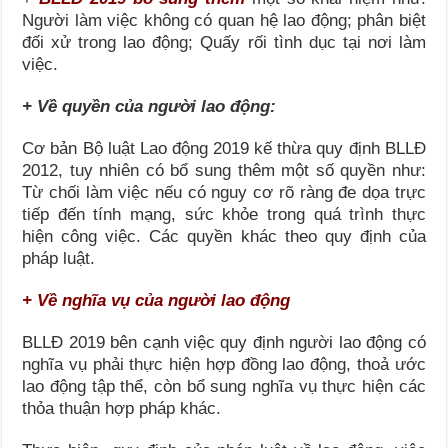
Người làm việc không có quan hệ lao động; phân biệt
đối xử trong lao động; Quấy rối tình dục tại nơi làm
việc.
+ Về quyền của người lao động:
Cơ bản Bộ luật Lao động 2019 kế thừa quy định BLLĐ
2012, tuy nhiên có bổ sung thêm một số quyền như:
Từ chối làm việc nếu có nguy cơ rõ ràng đe dọa trực
tiếp đến tính mạng, sức khỏe trong quá trình thực
hiện công việc. Các quyền khác theo quy định của
pháp luật.
+ Về nghĩa vụ của người lao động
BLLĐ 2019 bên cạnh việc quy định người lao động có
nghĩa vụ phải thực hiện hợp đồng lao động, thoả ước
lao động tập thể, còn bổ sung nghĩa vụ thực hiện các
thỏa thuận hợp pháp khác.