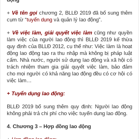
+
Về tên gọi
chương 2, BLLĐ 2019 đã bổ sung thêm
cụm từ “
tuyển dụng
và quản lý lao động”.
+
Về việc làm, giải quyết việc làm
cũng như quyền
làm việc của người lao động thì BLLĐ 2019 kế thừa
quy định của BLLĐ 2012, cụ thể như: Việc làm là hoạt
động lao động tạo ra thu nhập mà không bị pháp luật
cấm. Nhà nước, người sử dụng lao động và xã hội có
trách nhiệm tham gia giải quyết việc làm, bảo đảm
cho mọi người có khả năng lao động đều có cơ hội có
việc làm…
+ Tuyển dụng lao động:
BLLĐ 2019 bổ sung thêm quy định: Người lao động
không phải trả chi phí cho việc tuyển dụng lao động.
4. Chương 3 – Hợp đồng lao động