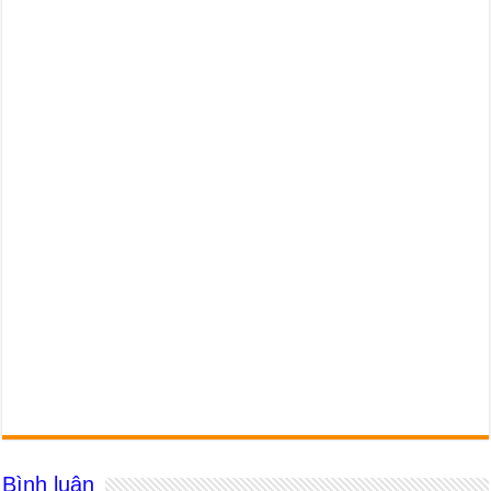
Bình luận