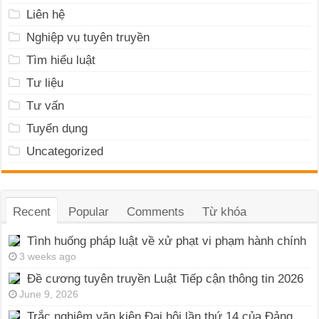
Liên hệ
Nghiệp vụ tuyên truyền
Tìm hiểu luật
Tư liệu
Tư vấn
Tuyển dụng
Uncategorized
Recent
Popular
Comments
Từ khóa
Tình huống pháp luật về xử phạt vi phạm hành chính
3 weeks ago
Đề cương tuyên truyền Luật Tiếp cận thông tin 2026
June 9, 2026
Trắc nghiệm văn kiện Đại hội lần thứ 14 của Đảng