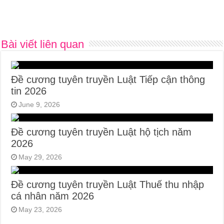
Bài viết liên quan
Đề cương tuyên truyền Luật Tiếp cận thông
tin 2026
June 9, 2026
Đề cương tuyên truyền Luật hộ tịch năm
2026
May 29, 2026
Đề cương tuyên truyền Luật Thuế thu nhập
cá nhân năm 2026
May 23, 2026