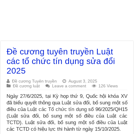
Đề cương tuyên truyền Luật
các tổ chức tín dụng sửa đổi
2025
Đề cương Tuyên truyền
August 3, 2025
Đề cương luật
Leave a comment
126 Views
Ngày 27/6/2025, tại Kỳ họp thứ 9, Quốc hội khóa XV
đã biểu quyết thông qua Luật sửa đổi, bổ sung một số
điều của
Luật các Tổ chức tín dụng
số 96/2025/QH15
(Luật sửa đổi, bổ sung một số điều của Luật các
TCTD). Luật sửa đổi, bổ sung một số điều của Luật
các TCTD có hiệu lực thi hành từ ngày 15/10/2025.