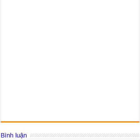
Bình luận