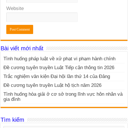
Website
Bài viết mới nhất
Tình huống pháp luật về xử phạt vi phạm hành chính
Đề cương tuyên truyền Luật Tiếp cận thông tin 2026
Trắc nghiệm văn kiện Đại hội lần thứ 14 của Đảng
Đề cương tuyên truyền Luật hộ tịch năm 2026
Tình huống hòa giải ở cơ sở trong lĩnh vực hôn nhân và
gia đình
Tìm kiếm