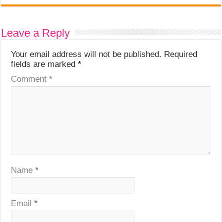
Leave a Reply
Your email address will not be published.
Required
fields are marked
*
Comment
*
Name
*
Email
*