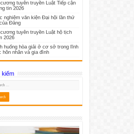
cương tuyên truyền Luật Tiếp cận
ng tin 2026
c nghiệm văn kiện Đại hội lần thứ
 của Đảng
cương tuyên truyền Luật hộ tịch
m 2026
h huống hòa giải ở cơ sở trong lĩnh
 hôn nhân và gia đình
 kiếm