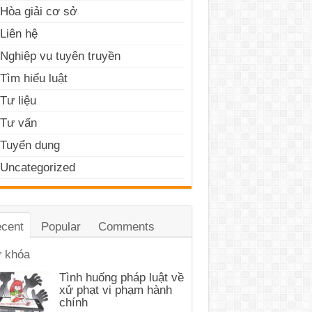
Hòa giải cơ sở
Liên hệ
Nghiệp vụ tuyên truyền
Tìm hiểu luật
Tư liệu
Tư vấn
Tuyển dụng
Uncategorized
cent
Popular
Comments
 khóa
Tình huống pháp luật về
xử phạt vi phạm hành
chính