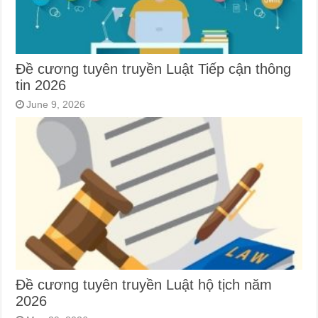
Đề cương tuyên truyền Luật Tiếp cận thông
tin 2026
June 9, 2026
Đề cương tuyên truyền Luật hộ tịch năm
2026