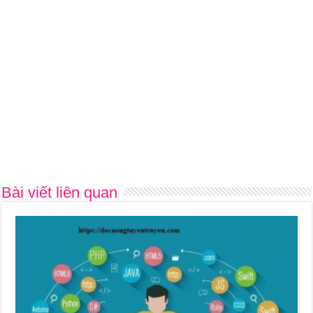
Bài viết liên quan