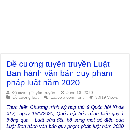
Đề cương tuyên truyền Luật
Ban hành văn bản quy phạm
pháp luật năm 2020
Đề cương Tuyên truyền
June 18, 2020
Đề cương luật
Leave a comment
3,919 Views
Thực hiện Chương trình Kỳ họp thứ 9 Quốc hội Khóa
XIV, ngày 18/6/2020, Quốc hội tiến hành biểu quyết
thông qua Luật sửa đổi, bổ sung một số điều của
Luật Ban hành văn bản quy phạm pháp luật năm 2020