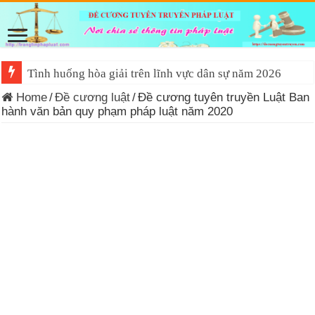
Tình huống hòa giải trên lĩnh vực dân sự năm 2026
Home
/
Đề cương luật
/
Đề cương tuyên truyền Luật Ban
hành văn bản quy phạm pháp luật năm 2020