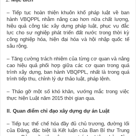
– Tiếp tục hoàn thiện khuôn khổ pháp luật về ban
hành VBQPPL nhằm nâng cao hơn nữa chất lượng,
hiệu quả công tác xây dựng pháp luật, phục vụ đắc
lực cho sự nghiệp phát triển đất nước trong thời kỳ
công nghiệp hóa, hiện đại hóa và hội nhập quốc tế
sâu rộng.
– Tăng cường trách nhiệm của từng cơ quan và nâng
cao hiệu quả phối hợp giữa các cơ quan trong quá
trình xây dựng, ban hành VBQPPL, nhất là trong quá
trình tiếp thu, chỉnh lý dự thảo luật, pháp lệnh.
– Tháo gỡ một số khó khăn, vướng mắc trong việc
thực hiện Luật năm 2015 thời gian qua.
II. Quan điểm chỉ đạo xây dựng dự án Luật
– Tiếp tục thể chế hóa đầy đủ chủ trương, đường lối
của Đảng, đặc biệt là Kết luận của Ban Bí thư Trung