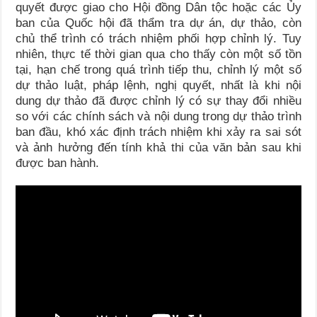
quyết được giao cho Hội đồng Dân tộc hoặc các Ủy
ban của Quốc hội đã thẩm tra dự án, dự thảo, còn
chủ thể trình có trách nhiệm phối hợp chỉnh lý. Tuy
nhiên, thực tế thời gian qua cho thấy còn một số tồn
tại, hạn chế trong quá trình tiếp thu, chỉnh lý một số
dự thảo luật, pháp lệnh, nghị quyết, nhất là khi nội
dung dự thảo đã được chỉnh lý có sự thay đổi nhiều
so với các chính sách và nội dung trong dự thảo trình
ban đầu, khó xác định trách nhiệm khi xảy ra sai sót
và ảnh hưởng đến tính khả thi của văn bản sau khi
được ban hành.