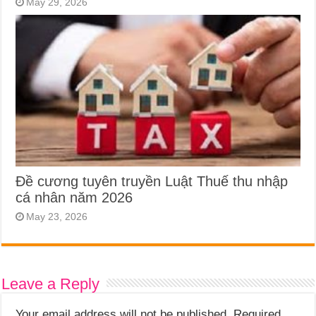
May 29, 2026
Đề cương tuyên truyền Luật Thuế thu nhập
cá nhân năm 2026
May 23, 2026
Leave a Reply
Your email address will not be published.
Required