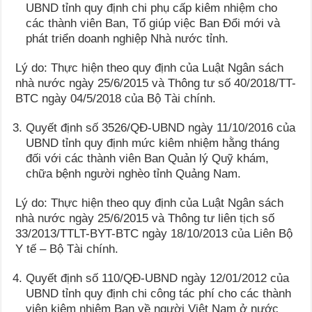
UBND tỉnh quy định chi phụ cấp kiêm nhiệm cho
các thành viên Ban, Tổ giúp việc Ban Đổi mới và
phát triển doanh nghiệp Nhà nước tỉnh.
Lý do: Thực hiện theo quy định của Luật Ngân sách
nhà nước ngày 25/6/2015 và Thông tư số 40/2018/TT-
BTC ngày 04/5/2018 của Bộ Tài chính.
Quyết định số 3526/QĐ-UBND ngày 11/10/2016 của
UBND tỉnh quy định mức kiêm nhiệm hằng tháng
đối với các thành viên Ban Quản lý Quỹ khám,
chữa bệnh người nghèo tỉnh Quảng Nam.
Lý do: Thực hiện theo quy định của Luật Ngân sách
nhà nước ngày 25/6/2015 và Thông tư liên tịch số
33/2013/TTLT-BYT-BTC ngày 18/10/2013 của Liên Bộ
Y tế – Bộ Tài chính.
Quyết định số 110/QĐ-UBND ngày 12/01/2012 của
UBND tỉnh quy định chi công tác phí cho các thành
viên kiêm nhiệm Ban về người Việt Nam ở nước