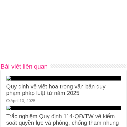
Bài viết liên quan
Quy định về viết hoa trong văn bản quy
phạm pháp luật từ năm 2025
April 10, 2025
Trắc nghiệm Quy định 114-QĐ/TW về kiểm
soát quyền lực và phòng, chống tham nhũng