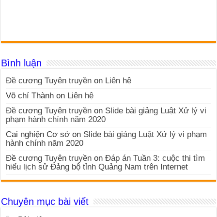
Bình luận
Đề cương Tuyên truyền
on
Liên hệ
Võ chí Thành
on
Liên hệ
Đề cương Tuyên truyền
on
Slide bài giảng Luật Xử lý vi
phạm hành chính năm 2020
Cai nghiện Cơ sở
on
Slide bài giảng Luật Xử lý vi phạm
hành chính năm 2020
Đề cương Tuyên truyền
on
Đáp án Tuần 3: cuộc thi tìm
hiểu lịch sử Đảng bộ tỉnh Quảng Nam trên Internet
Chuyên mục bài viết