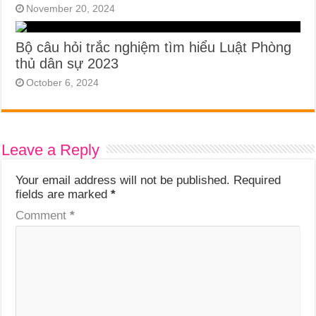
November 20, 2024
Bộ câu hỏi trắc nghiệm tìm hiểu Luật Phòng
thủ dân sự 2023
October 6, 2024
Leave a Reply
Your email address will not be published.
Required
fields are marked
*
Comment
*