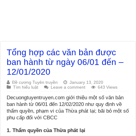
Tổng hợp các văn bản được
ban hành từ ngày 06/01 đến –
12/01/2020
Đề cương Tuyên truyền
January 13, 2020
Tìm hiểu luật
Leave a comment
643 Views
Decuongtuyentruyen.com giới thiệu một số văn bản
ban hành từ 06/01 đến 12/02/2020 như quy định về
thẩm quyền, phạm vi của Thừa phát lại; bãi bỏ một số
phụ cấp đối với CBCC
1. Thẩm quyền của Thừa phát lại