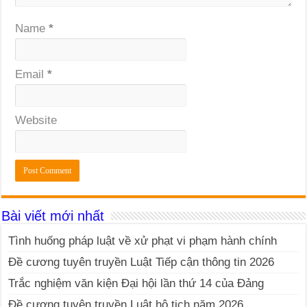
Name
*
Email
*
Website
Bài viết mới nhất
Tình huống pháp luật về xử phạt vi phạm hành chính
Đề cương tuyên truyền Luật Tiếp cận thông tin 2026
Trắc nghiệm văn kiện Đại hội lần thứ 14 của Đảng
Đề cương tuyên truyền Luật hộ tịch năm 2026