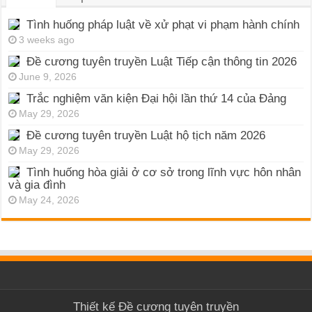
Tình huống pháp luật về xử phạt vi phạm hành chính
3 weeks ago
Đề cương tuyên truyền Luật Tiếp cận thông tin 2026
June 9, 2026
Trắc nghiệm văn kiện Đại hội lần thứ 14 của Đảng
May 29, 2026
Đề cương tuyên truyền Luật hộ tịch năm 2026
May 29, 2026
Tình huống hòa giải ở cơ sở trong lĩnh vực hôn nhân
và gia đình
May 24, 2026
Thiết kế
Đề cương tuyên truyền