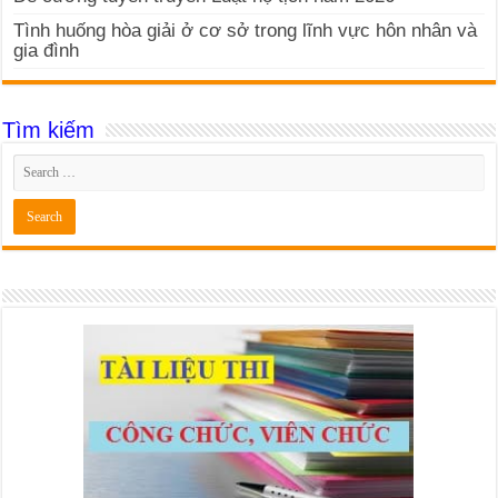
Tình huống hòa giải ở cơ sở trong lĩnh vực hôn nhân và
gia đình
Tìm kiếm