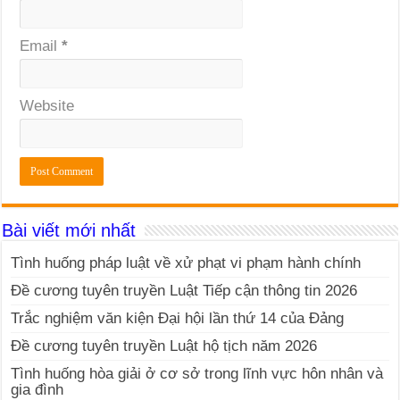
Email
*
Website
Bài viết mới nhất
Tình huống pháp luật về xử phạt vi phạm hành chính
Đề cương tuyên truyền Luật Tiếp cận thông tin 2026
Trắc nghiệm văn kiện Đại hội lần thứ 14 của Đảng
Đề cương tuyên truyền Luật hộ tịch năm 2026
Tình huống hòa giải ở cơ sở trong lĩnh vực hôn nhân và
gia đình