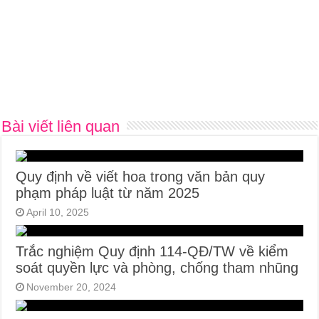
Bài viết liên quan
Quy định về viết hoa trong văn bản quy
phạm pháp luật từ năm 2025
April 10, 2025
Trắc nghiệm Quy định 114-QĐ/TW về kiểm
soát quyền lực và phòng, chống tham nhũng
November 20, 2024