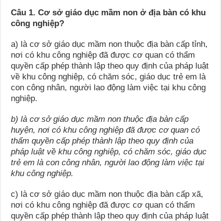
Câu 1. Cơ sở giáo dục mầm non ở địa bàn có khu
công nghiệp?
a) là cơ sở giáo dục mầm non thuộc địa bàn cấp tỉnh,
nơi có khu công nghiệp đã được cơ quan có thẩm
quyền cấp phép thành lập theo quy định của pháp luật
về khu công nghiệp, có chăm sóc, giáo dục trẻ em là
con công nhân, người lao động làm việc tại khu công
nghiệp.
b) là cơ sở giáo dục mầm non thuộc địa bàn cấp
huyện, nơi có khu công nghiệp đã được cơ quan có
thẩm quyền cấp phép thành lập theo quy định của
pháp luật về khu công nghiệp, có chăm sóc, giáo dục
trẻ em là con công nhân, người lao động làm việc tại
khu công nghiệp.
c) là cơ sở giáo dục mầm non thuộc địa bàn cấp xã,
nơi có khu công nghiệp đã được cơ quan có thẩm
quyền cấp phép thành lập theo quy định của pháp luật