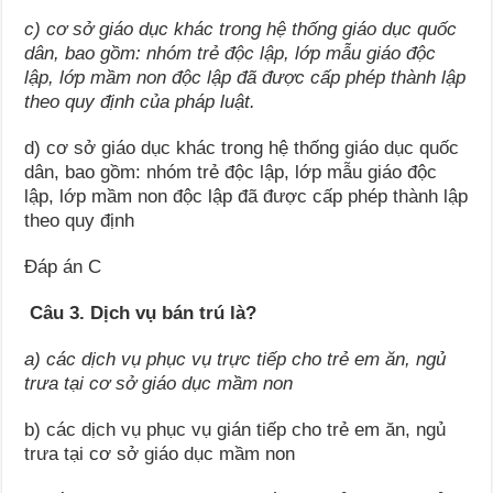
c) cơ sở giáo dục khác trong hệ thống giáo dục quốc
dân, bao gồm: nhóm trẻ độc lập, lớp mẫu giáo độc
lập, lớp mầm non độc lập đã được cấp phép thành lập
theo quy định của pháp luật.
d) cơ sở giáo dục khác trong hệ thống giáo dục quốc
dân, bao gồm: nhóm trẻ độc lập, lớp mẫu giáo độc
lập, lớp mầm non độc lập đã được cấp phép thành lập
theo quy định
Đáp án C
Câu 3. Dịch vụ bán trú là?
a) các dịch vụ phục vụ trực tiếp cho trẻ em ăn, ngủ
trưa tại cơ sở giáo dục mầm non
b) các dịch vụ phục vụ gián tiếp cho trẻ em ăn, ngủ
trưa tại cơ sở giáo dục mầm non