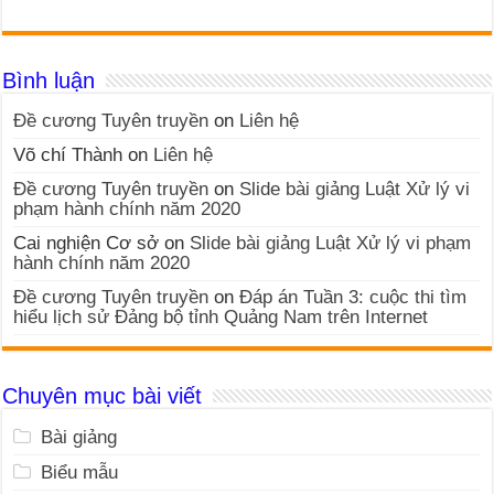
Bình luận
Đề cương Tuyên truyền
on
Liên hệ
Võ chí Thành
on
Liên hệ
Đề cương Tuyên truyền
on
Slide bài giảng Luật Xử lý vi
phạm hành chính năm 2020
Cai nghiện Cơ sở
on
Slide bài giảng Luật Xử lý vi phạm
hành chính năm 2020
Đề cương Tuyên truyền
on
Đáp án Tuần 3: cuộc thi tìm
hiểu lịch sử Đảng bộ tỉnh Quảng Nam trên Internet
Chuyên mục bài viết
Bài giảng
Biểu mẫu