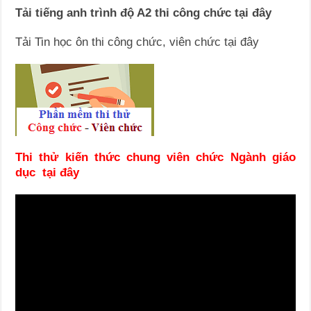
Tải tiếng anh trình độ A2 thi công chức tại đây
Tải Tin học ôn thi công chức, viên chức tại đây
Thi thử kiến thức chung viên chức Ngành giáo
dục tại đây