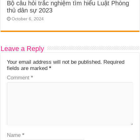
Bộ câu hỏi trắc nghiệm tìm hiểu Luật Phòng
thủ dân sự 2023
October 6, 2024
Leave a Reply
Your email address will not be published.
Required
fields are marked
*
Comment
*
Name
*