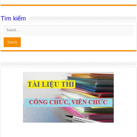
Tìm kiếm