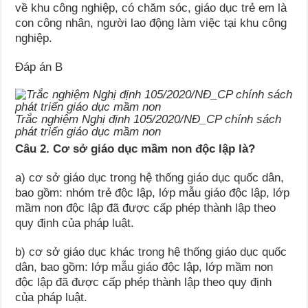
về khu công nghiệp, có chăm sóc, giáo dục trẻ em là
con công nhân, người lao động làm việc tại khu công
nghiệp.
Đáp án B
Trắc nghiệm Nghị định 105/2020/NĐ_CP chính sách
phát triển giáo dục mầm non
Câu 2. Cơ sở giáo dục mầm non độc lập là?
a) cơ sở giáo dục trong hệ thống giáo dục quốc dân,
bao gồm: nhóm trẻ độc lập, lớp mẫu giáo độc lập, lớp
mầm non độc lập đã được cấp phép thành lập theo
quy định của pháp luật.
b) cơ sở giáo dục khác trong hệ thống giáo dục quốc
dân, bao gồm: lớp mẫu giáo độc lập, lớp mầm non
độc lập đã được cấp phép thành lập theo quy định
của pháp luật.