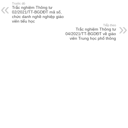
Trước đó
Trắc nghiệm Thông tư
02/2021/TT-BGDĐT mã số,
chức danh nghề nghiệp giáo
viên tiểu học
Tiếp theo
Trắc nghiệm Thông tư
04/2021/TT-BGDĐT về giáo
viên Trung học phổ thông