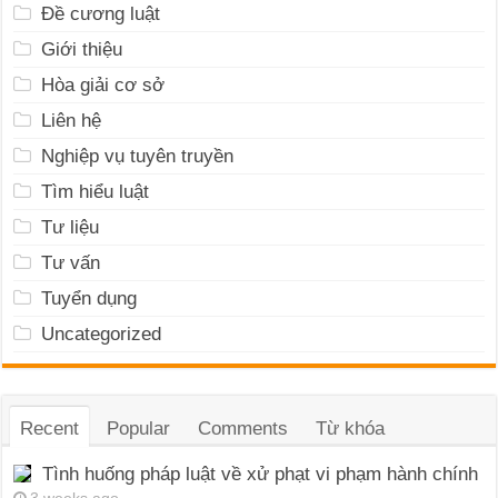
Đề cương luật
Giới thiệu
Hòa giải cơ sở
Liên hệ
Nghiệp vụ tuyên truyền
Tìm hiểu luật
Tư liệu
Tư vấn
Tuyển dụng
Uncategorized
Recent
Popular
Comments
Từ khóa
Tình huống pháp luật về xử phạt vi phạm hành chính