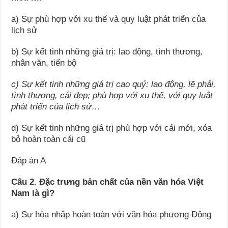
a) Sự phù hợp với xu thế và quy luật phát triển của
lịch sử
b) Sự kết tinh những giá trị: lao động, tình thương,
nhân văn, tiến bộ
c) Sự kết tinh những giá trị cao quý: lao động, lẽ phải,
tình thương, cái đẹp; phù hợp với xu thế, với quy luật
phát triển của lịch sử…
d) Sự kết tinh những giá trị phù hợp với cái mới, xóa
bỏ hoàn toàn cái cũ
Đáp án A
Câu 2. Đặc trưng bản chất của nền văn hóa Việt
Nam là gì?
a) Sự hòa nhập hoàn toàn với văn hóa phương Đông