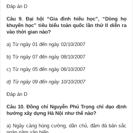
Đáp án D
Câu 9. Đại hội “Gia đình hiếu học”, “Dòng họ
khuyến học” tiêu biểu toàn quốc lần thứ II diễn ra
vào thời gian nào?
a) Từ ngày 01 đến ngày 02/10/2007
b) Từ ngày 07 đến ngày 08/10/2007
c) Từ ngày 05 đến ngày 06/10/2007
d) Từ ngày 09 đến ngày 10/10/2007
Đáp án D
Câu 10. Đồng chí Nguyễn Phú Trọng chỉ đạo định
hướng xây dựng Hà Nội như thế nào?
a) Ngày càng hùng cường, dân chủ, đậm đà bản sắc
ngàn năm văn hiến