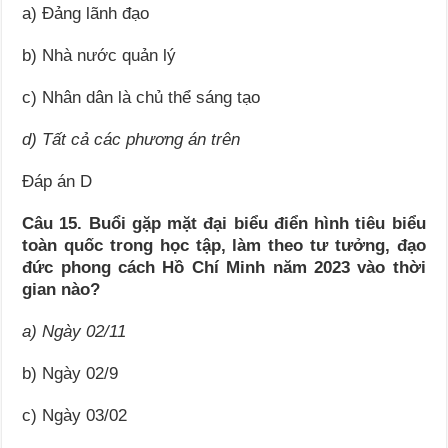
a) Đảng lãnh đạo
b) Nhà nước quản lý
c) Nhân dân là chủ thể sáng tạo
d) Tất cả các phương án trên
Đáp án D
Câu 15. Buổi gặp mặt đại biểu điển hình tiêu biểu
toàn quốc trong học tập, làm theo tư tưởng, đạo
đức phong cách Hồ Chí Minh năm 2023 vào thời
gian nào?
a) Ngày 02/11
b) Ngày 02/9
c) Ngày 03/02