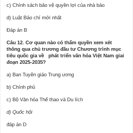
c) Chính sách bảo vệ quyền lợi của nhà báo
d) Luật Báo chí mới nhất
Đáp án B
Câu 12. Cơ quan nào có thẩm quyền xem xét
thông qua chủ trương đầu tư Chương trình mục
tiêu quốc gia về phát triển văn hóa Việt Nam giai
đoạn 2025-2035?
a) Ban Tuyên giáo Trung ương
b) Chính phủ
c) Bộ Văn hóa Thể thao và Du lích
d) Quốc hội
đáp án D