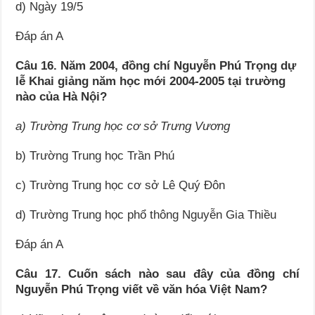
d) Ngày 19/5
Đáp án A
Câu 16. Năm 2004, đồng chí Nguyễn Phú Trọng dự
lễ Khai giảng năm học mới 2004-2005 tại trường
nào của Hà Nội?
a) Trường Trung học cơ sở Trưng Vương
b) Trường Trung học Trần Phú
c) Trường Trung học cơ sở Lê Quý Đôn
d) Trường Trung học phổ thông Nguyễn Gia Thiều
Đáp án A
Câu 17. Cuốn sách nào sau đây của đồng chí
Nguyễn Phú Trọng viết về văn hóa Việt Nam?