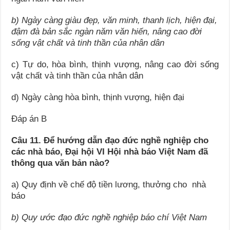
b) Ngày càng giàu đẹp, văn minh, thanh lịch, hiện đại,
đậm đà bản sắc ngàn năm văn hiến, nâng cao đời
sống vật chất và tinh thần của nhân dân
c) Tự do, hòa bình, thịnh vượng, nâng cao đời sống
vật chất và tinh thần của nhân dân
d) Ngày càng hòa bình, thịnh vượng, hiện đại
Đáp án B
Câu 11. Để hướng dẫn đạo đức nghề nghiệp cho
các nhà báo, Đại hội VI Hội nhà báo Việt Nam đã
thông qua văn bản nào?
a) Quy định về chế độ tiền lương, thưởng cho nhà
báo
b) Quy ước đạo đức nghề nghiệp báo chí Việt Nam