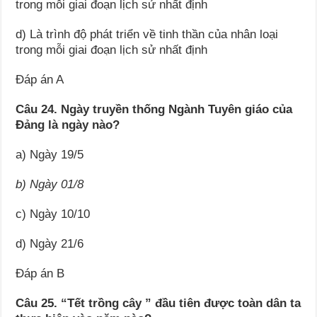
trong mỗi giai đoạn lịch sử nhất định
d) Là trình độ phát triển về tinh thần của nhân loại
trong mỗi giai đoạn lịch sử nhất định
Đáp án A
Câu 24. Ngày truyền thống Ngành Tuyên giáo của
Đảng là ngày nào?
a) Ngày 19/5
b) Ngày 01/8
c) Ngày 10/10
d) Ngày 21/6
Đáp án B
Câu 25. “Tết trồng cây ” đầu tiên được toàn dân ta