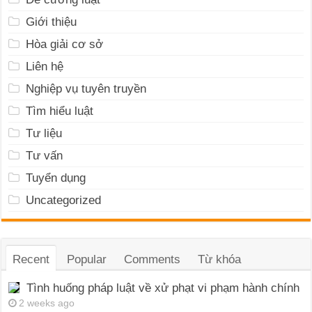
Giới thiệu
Hòa giải cơ sở
Liên hệ
Nghiệp vụ tuyên truyền
Tìm hiểu luật
Tư liệu
Tư vấn
Tuyển dụng
Uncategorized
Recent
Popular
Comments
Từ khóa
Tình huống pháp luật về xử phạt vi phạm hành chính
2 weeks ago