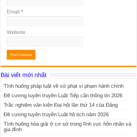
Email
*
Website
Bài viết mới nhất
Tình huống pháp luật về xử phạt vi phạm hành chính
Đề cương tuyên truyền Luật Tiếp cận thông tin 2026
Trắc nghiệm văn kiện Đại hội lần thứ 14 của Đảng
Đề cương tuyên truyền Luật hộ tịch năm 2026
Tình huống hòa giải ở cơ sở trong lĩnh vực hôn nhân và
gia đình