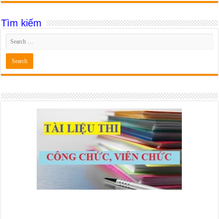
Tìm kiếm