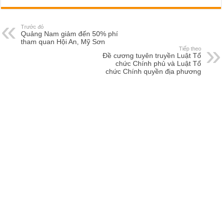
Trước đó
Quảng Nam giảm đến 50% phí
tham quan Hội An, Mỹ Sơn
Tiếp theo
Đề cương tuyên truyền Luật Tổ
chức Chính phủ và Luật Tổ
chức Chính quyền địa phương