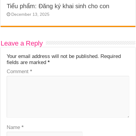
Tiểu phẩm: Đăng ký khai sinh cho con
December 13, 2025
Leave a Reply
Your email address will not be published.
Required
fields are marked
*
Comment
*
Name
*