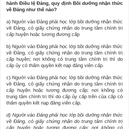
hành Điều lệ Đảng, quy định
Bồi dưỡng nhận thức
về Đảng
như thế nào?
a) Người vào Đảng phải học lớp bồi dưỡng nhận thức
về Đảng, có giấy chứng nhận do trung tâm chính trị
cấp huyện hoặc tương đương cấp
b) Người vào Đảng phải học lớp bồi dưỡng nhận thức
về Đảng, có giấy chứng nhận do trung tâm chính trị
cấp huyện; nơi không có trung tâm chính trị thì do
cấp ủy có thẩm quyền kết nạp đảng viên cấp.
c) Người vào Đảng phải học lớp bồi dưỡng nhận thức
về Đảng, có giấy chứng nhận do trung tâm chính trị
cấp huyện hoặc tương đương cấp; nơi không có
trung tâm chính trị thì do cấp ủy cấp trên của cấp có
thẩm quyền kết nạp đảng viên cấp.
d)
Người vào Đảng phải học lớp bồi dưỡng nhận thức
về Đảng, có giấy chứng nhận do trung tâm chính trị
cấp huyện hoặc tương đương cấp; nơi không
có