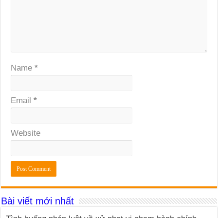
Name
*
Email
*
Website
Bài viết mới nhất