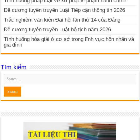
Tình huống pháp luật về xử phạt vi phạm hành chính
Đề cương tuyên truyền Luật Tiếp cận thông tin 2026
Trắc nghiệm văn kiện Đại hội lần thứ 14 của Đảng
Đề cương tuyên truyền Luật hộ tịch năm 2026
Tình huống hòa giải ở cơ sở trong lĩnh vực hôn nhân và
gia đình
Tìm kiếm