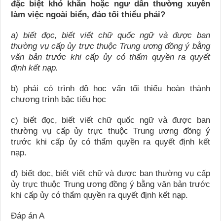
đặc biệt khó khăn hoặc ngư dân thường xuyên
làm việc ngoài biển, đảo tối thiểu phải?
a) biết đọc, biết viết chữ quốc ngữ và được ban
thường vụ cấp ủy trực thuộc Trung ương đồng ý bằng
văn bản trước khi cấp ủy có thẩm quyền ra quyết
định kết nạp.
b) phải có trình độ học vấn tối thiểu hoàn thành
chương trình bậc tiểu học
c) biết đọc, biết viết chữ quốc ngữ và được ban
thường vụ cấp ủy trực thuộc Trung ương đồng ý
trước khi cấp ủy có thẩm quyền ra quyết định kết
nạp.
d) biết đọc, biết viết chữ và được ban thường vụ cấp
ủy trực thuộc Trung ương đồng ý bằng văn bản trước
khi cấp ủy có thẩm quyền ra quyết định kết nạp.
Đáp án A