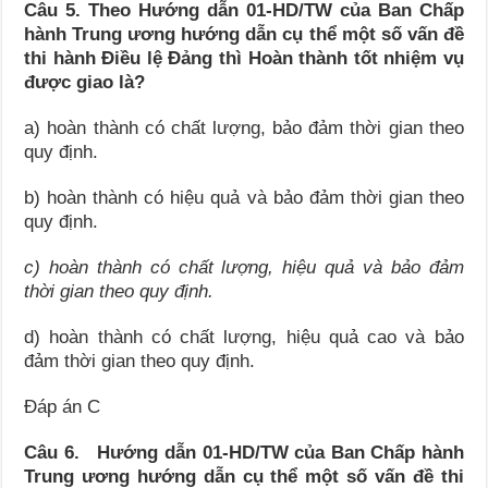
Câu 5. Theo Hướng dẫn 01-HD/TW của Ban Chấp
hành Trung ương hướng dẫn cụ thể một số vấn đề
thi hành Điều lệ Đảng thì Hoàn thành tốt nhiệm vụ
được giao là?
a) hoàn thành có chất lượng, bảo đảm thời gian theo
quy định.
b) hoàn thành có hiệu quả và bảo đảm thời gian theo
quy định.
c) hoàn thành có chất lượng, hiệu quả và bảo đảm
thời gian theo quy định.
d) hoàn thành có chất lượng, hiệu quả cao và bảo
đảm thời gian theo quy định.
Đáp án C
Câu 6.
Hướng dẫn 01-HD/TW của Ban Chấp hành
Trung ương hướng dẫn cụ thể một số vấn đề thi