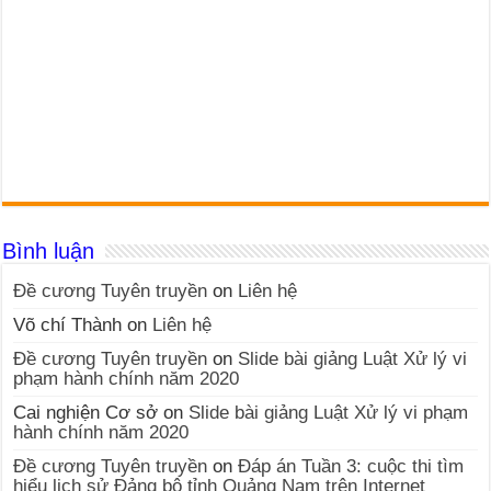
Bình luận
Đề cương Tuyên truyền
on
Liên hệ
Võ chí Thành
on
Liên hệ
Đề cương Tuyên truyền
on
Slide bài giảng Luật Xử lý vi
phạm hành chính năm 2020
Cai nghiện Cơ sở
on
Slide bài giảng Luật Xử lý vi phạm
hành chính năm 2020
Đề cương Tuyên truyền
on
Đáp án Tuần 3: cuộc thi tìm
hiểu lịch sử Đảng bộ tỉnh Quảng Nam trên Internet