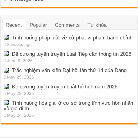
Recent
Popular
Comments
Từ khóa
Tình huống pháp luật về xử phạt vi phạm hành chính
2 weeks ago
Đề cương tuyên truyền Luật Tiếp cận thông tin 2026
June 9, 2026
Trắc nghiệm văn kiện Đại hội lần thứ 14 của Đảng
May 29, 2026
Đề cương tuyên truyền Luật hộ tịch năm 2026
May 29, 2026
Tình huống hòa giải ở cơ sở trong lĩnh vực hôn nhân
và gia đình
May 24, 2026