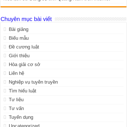
Chuyên mục bài viết
Bài giảng
Biểu mẫu
Đề cương luật
Giới thiệu
Hòa giải cơ sở
Liên hệ
Nghiệp vụ tuyên truyền
Tìm hiểu luật
Tư liệu
Tư vấn
Tuyển dụng
Uncategorized