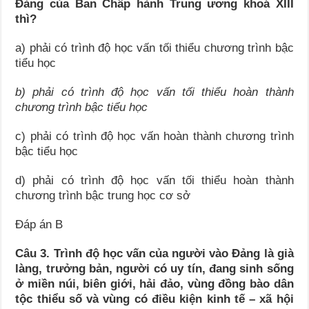
Đảng của Ban Chấp hành Trung ương khoá XIII
thì?
a) phải có trình độ học vấn tối thiểu chương trình bậc
tiểu học
b) phải có trình độ học vấn tối thiểu hoàn thành
chương trình bậc tiểu học
c) phải có trình độ học vấn hoàn thành chương trình
bậc tiểu học
d) phải có trình độ học vấn tối thiểu hoàn thành
chương trình bậc trung học cơ sở
Đáp án B
Câu 3. Trình độ học vấn của người vào Đảng là già
làng, trưởng bản, người có uy tín, đang sinh sống
ở miền núi, biên giới, hải đảo, vùng đồng bào dân
tộc thiểu số và vùng có điều kiện kinh tế – xã hội