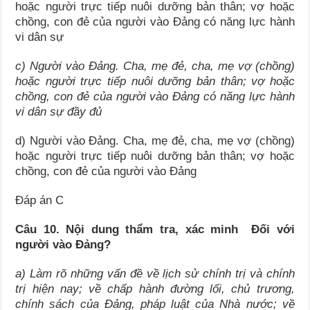
hoặc người trực tiếp nuôi dưỡng bản thân; vợ hoặc
chồng, con đẻ của người vào Đảng có năng lực hành
vi dân sự
c)
Người vào Đảng. Cha, mẹ đẻ, cha, mẹ vợ (chồng)
hoặc người trực tiếp nuôi dưỡng bản thân; vợ hoặc
chồng, con đẻ của người vào Đảng có năng lực hành
vi dân sự đầy đủ
d) Người vào Đảng. Cha, mẹ đẻ, cha, mẹ vợ (chồng)
hoặc người trực tiếp nuôi dưỡng bản thân; vợ hoặc
chồng, con đẻ của người vào Đảng
Đáp án C
Câu 10.
Nội dung thẩm tra, xác minh
Đối với
người vào Đảng
?
a)
Làm rõ những vấn đề về lịch sử chính trị và chính
trị hiện nay; về chấp hành đường lối, chủ trương,
chính sách của Đảng, pháp luật của Nhà nước; về