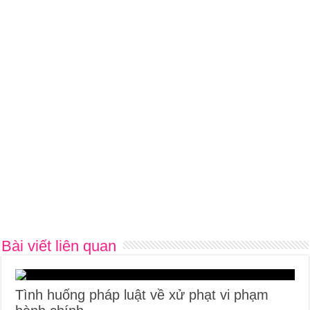
Bài viết liên quan
Tình huống pháp luật về xử phạt vi phạm