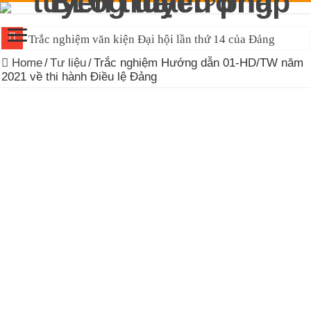
Trắc nghiệm văn kiện Đại hội lần thứ 14 của Đảng
Home
/
Tư liệu
/
Trắc nghiệm Hướng dẫn 01-HD/TW năm
2021 về thi hành Điều lệ Đảng