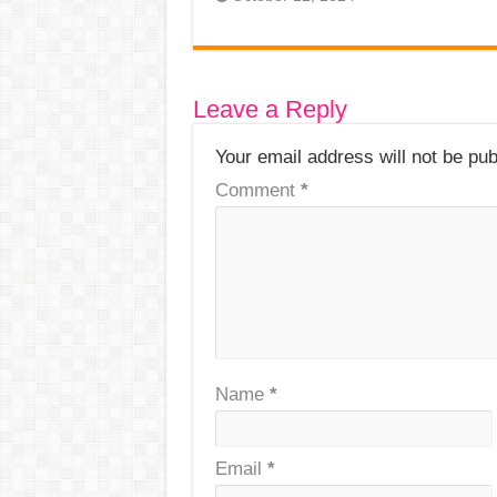
Leave a Reply
Your email address will not be pub
Comment
*
Name
*
Email
*