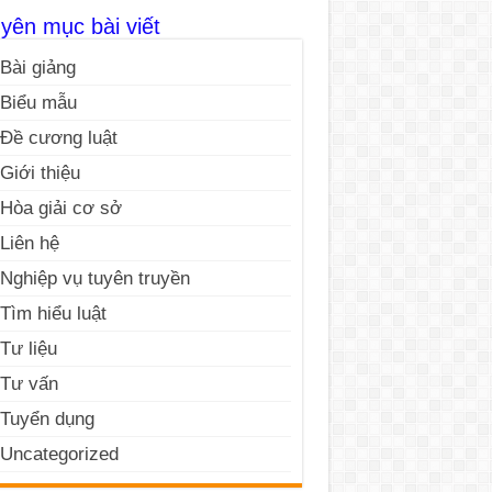
yên mục bài viết
Bài giảng
Biểu mẫu
Đề cương luật
Giới thiệu
Hòa giải cơ sở
Liên hệ
Nghiệp vụ tuyên truyền
Tìm hiểu luật
Tư liệu
Tư vấn
Tuyển dụng
Uncategorized