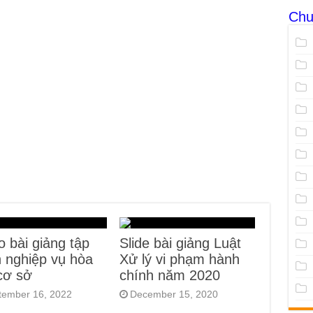
Chu
o bài giảng tập
Slide bài giảng Luật
 nghiệp vụ hòa
Xử lý vi phạm hành
 cơ sở
chính năm 2020
tember 16, 2022
December 15, 2020