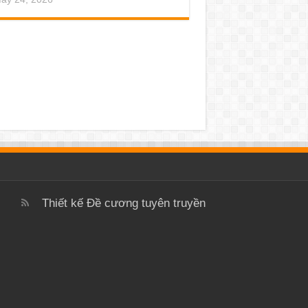
Thiết kế
Đề cương tuyên truyền