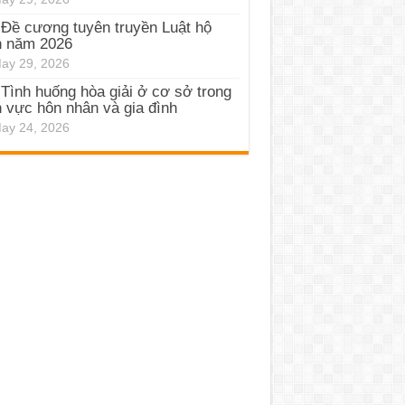
Đề cương tuyên truyền Luật hộ
h năm 2026
ay 29, 2026
Tình huống hòa giải ở cơ sở trong
h vực hôn nhân và gia đình
ay 24, 2026