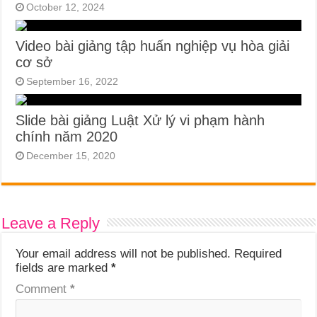
October 12, 2024
Video bài giảng tập huấn nghiệp vụ hòa giải
cơ sở
September 16, 2022
Slide bài giảng Luật Xử lý vi phạm hành
chính năm 2020
December 15, 2020
Leave a Reply
Your email address will not be published.
Required
fields are marked
*
Comment
*