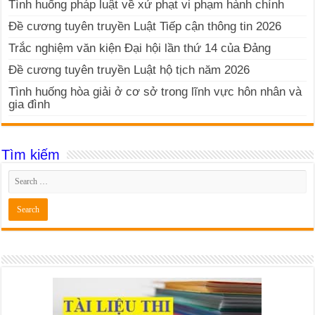
Tình huống pháp luật về xử phạt vi phạm hành chính
Đề cương tuyên truyền Luật Tiếp cận thông tin 2026
Trắc nghiệm văn kiện Đại hội lần thứ 14 của Đảng
Đề cương tuyên truyền Luật hộ tịch năm 2026
Tình huống hòa giải ở cơ sở trong lĩnh vực hôn nhân và
gia đình
Tìm kiếm