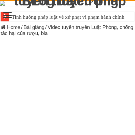
Tình huống pháp luật về xử phạt vi phạm hành chính
Home
/
Bài giảng
/
Video tuyên truyền Luật Phòng, chống
tác hại của rượu, bia