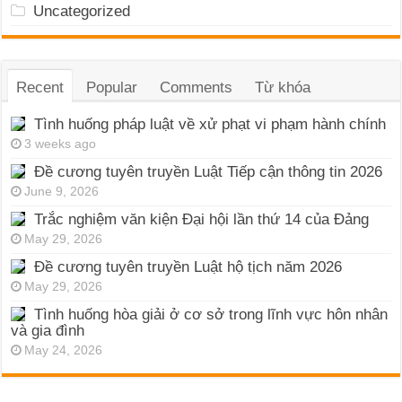
Uncategorized
Recent
Popular
Comments
Từ khóa
Tình huống pháp luật về xử phạt vi phạm hành chính
3 weeks ago
Đề cương tuyên truyền Luật Tiếp cận thông tin 2026
June 9, 2026
Trắc nghiệm văn kiện Đại hội lần thứ 14 của Đảng
May 29, 2026
Đề cương tuyên truyền Luật hộ tịch năm 2026
May 29, 2026
Tình huống hòa giải ở cơ sở trong lĩnh vực hôn nhân
và gia đình
May 24, 2026