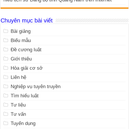
Chuyên mục bài viết
Bài giảng
Biểu mẫu
Đề cương luật
Giới thiệu
Hòa giải cơ sở
Liên hệ
Nghiệp vụ tuyên truyền
Tìm hiểu luật
Tư liệu
Tư vấn
Tuyển dụng