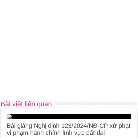
Bài viết liên quan
Bài giảng Nghị định 123/2024/NĐ-CP xử phạt
vi phạm hành chính lĩnh vực đất đai