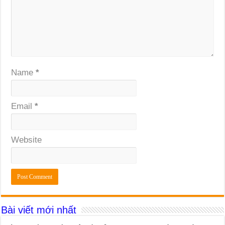
Name
*
Email
*
Website
Bài viết mới nhất