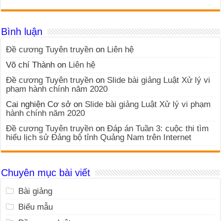
Bình luận
Đề cương Tuyên truyền
on
Liên hệ
Võ chí Thành
on
Liên hệ
Đề cương Tuyên truyền
on
Slide bài giảng Luật Xử lý vi
phạm hành chính năm 2020
Cai nghiện Cơ sở
on
Slide bài giảng Luật Xử lý vi phạm
hành chính năm 2020
Đề cương Tuyên truyền
on
Đáp án Tuần 3: cuộc thi tìm
hiểu lịch sử Đảng bộ tỉnh Quảng Nam trên Internet
Chuyên mục bài viết
Bài giảng
Biểu mẫu