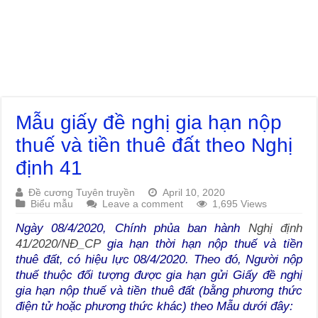
Mẫu giấy đề nghị gia hạn nộp
thuế và tiền thuê đất theo Nghị
định 41
Đề cương Tuyên truyền
April 10, 2020
Biểu mẫu
Leave a comment
1,695 Views
Ngày 08/4/2020, Chính phủa ban hành
Nghị định
41/2020/NĐ_CP
gia hạn thời hạn nộp thuế và tiền
thuê đất, có hiệu lực 08/4/2020. Theo đó, Người nộp
thuế thuộc đối tượng được gia hạn gửi Giấy đề nghị
gia hạn nộp thuế và tiền thuê đất (bằng phương thức
điện tử hoặc phương thức khác) theo Mẫu dưới đây: