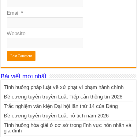
Email
*
Website
Bài viết mới nhất
Tình huống pháp luật về xử phạt vi phạm hành chính
Đề cương tuyên truyền Luật Tiếp cận thông tin 2026
Trắc nghiệm văn kiện Đại hội lần thứ 14 của Đảng
Đề cương tuyên truyền Luật hộ tịch năm 2026
Tình huống hòa giải ở cơ sở trong lĩnh vực hôn nhân và
gia đình