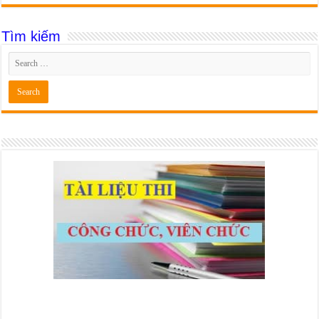
Tìm kiếm