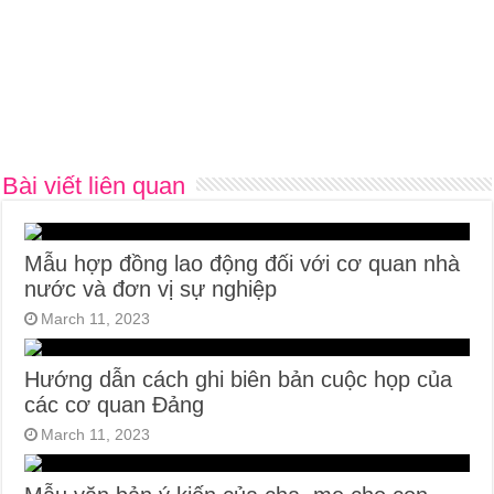
Bài viết liên quan
Mẫu hợp đồng lao động đối với cơ quan nhà
nước và đơn vị sự nghiệp
March 11, 2023
Hướng dẫn cách ghi biên bản cuộc họp của
các cơ quan Đảng
March 11, 2023