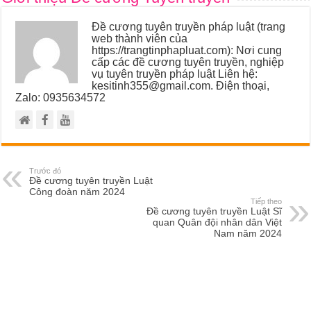
Đề cương tuyên truyền pháp luật (trang
web thành viên của
https://trangtinphapluat.com): Nơi cung
cấp các đề cương tuyên truyền, nghiệp
vụ tuyên truyền pháp luật Liên hệ:
kesitinh355@gmail.com. Điện thoại,
Zalo: 0935634572
Trước đó
Đề cương tuyên truyền Luật
Công đoàn năm 2024
Tiếp theo
Đề cương tuyên truyền Luật Sĩ
quan Quân đội nhân dân Việt
Nam năm 2024