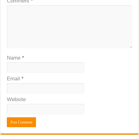
Comment
*
Name
*
Email
*
Website