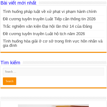
Bài viết mới nhất
Tình huống pháp luật về xử phạt vi phạm hành chính
Đề cương tuyên truyền Luật Tiếp cận thông tin 2026
Trắc nghiệm văn kiện Đại hội lần thứ 14 của Đảng
Đề cương tuyên truyền Luật hộ tịch năm 2026
Tình huống hòa giải ở cơ sở trong lĩnh vực hôn nhân và
gia đình
Tìm kiếm