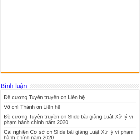
Bình luận
Đề cương Tuyên truyền
on
Liên hệ
Võ chí Thành
on
Liên hệ
Đề cương Tuyên truyền
on
Slide bài giảng Luật Xử lý vi
phạm hành chính năm 2020
Cai nghiện Cơ sở
on
Slide bài giảng Luật Xử lý vi phạm
hành chính năm 2020