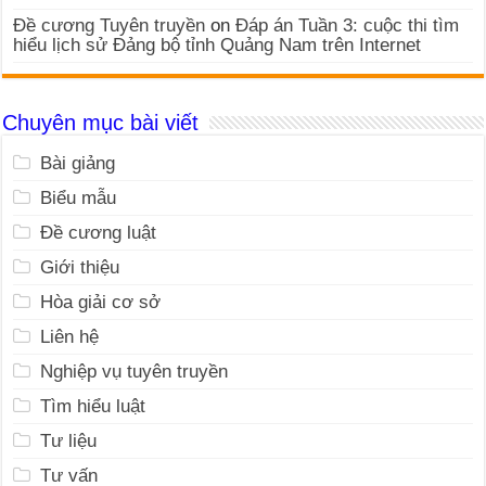
Đề cương Tuyên truyền
on
Đáp án Tuần 3: cuộc thi tìm
hiểu lịch sử Đảng bộ tỉnh Quảng Nam trên Internet
Chuyên mục bài viết
Bài giảng
Biểu mẫu
Đề cương luật
Giới thiệu
Hòa giải cơ sở
Liên hệ
Nghiệp vụ tuyên truyền
Tìm hiểu luật
Tư liệu
Tư vấn