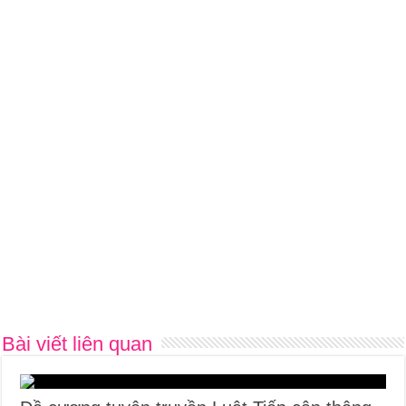
Bài viết liên quan