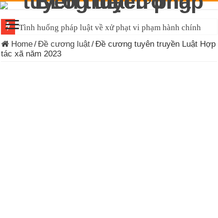
Đề cương tuyên truyền Luật Tiếp cận thông tin 2026
Home
/
Đề cương luật
/
Đề cương tuyên truyền Luật Hợp
tác xã năm 2023