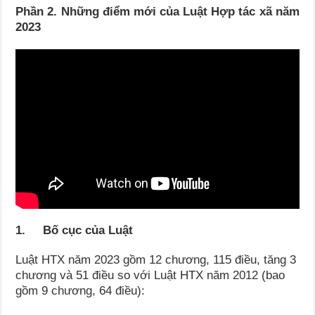
Phần 2. Những điểm mới của Luật Hợp tác xã năm
2023
1. Bố cục của Luật
Luật HTX năm 2023 gồm 12 chương, 115 điều, tăng 3
chương và 51 điều so với Luật HTX năm 2012 (bao
gồm 9 chương, 64 điều):