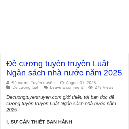
Đề cương tuyên truyền Luật
Ngân sách nhà nước năm 2025
Đề cương Tuyên truyền
August 31, 2025
Đề cương luật
Leave a comment
279 Views
Decuongtuyentruyen.com giới thiệu tới bạn đọc đề
cương tuyên truyền
Luật Ngân sách nhà nước
năm
2025.
I. SỰ CẦN THIẾT BAN HÀNH