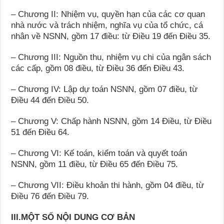
– Chương II: Nhiệm vụ, quyền hạn của các cơ quan
nhà nước và trách nhiệm, nghĩa vụ của tổ chức, cá
nhân về NSNN, gồm 17 điều: từ Điều 19 đến Điều 35.
– Chương III: Nguồn thu, nhiệm vụ chi của ngân sách
các cấp, gồm 08 điều, từ Điều 36 đến Điều 43.
– Chương IV: Lập dự toán NSNN, gồm 07 điều, từ
Điều 44 đến Điều 50.
– Chương V: Chấp hành NSNN, gồm 14 Điều, từ Điều
51 đến Điều 64.
– Chương VI: Kế toán, kiểm toán và quyết toán
NSNN, gồm 11 điều, từ Điều 65 đến Điều 75.
– Chương VII: Điều khoản thi hành, gồm 04 điều, từ
Điều 76 đến Điều 79.
III.MỘT SỐ NỘI DUNG CƠ BẢN