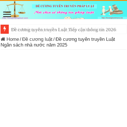
Đề cương tuyên truyền Luật Tiếp cận thông tin 2026
Home
/
Đề cương luật
/
Đề cương tuyên truyền Luật
Ngân sách nhà nước năm 2025