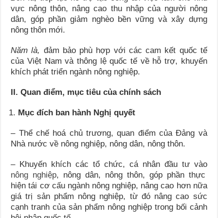
vực nông thôn, nâng cao thu nhập của người nông
dân, góp phần giảm nghèo bền vững và xây dựng
nông thôn mới.
Năm là,
đảm bảo phù hợp với các cam kết quốc tế
của Việt Nam và thông lệ quốc tế về hỗ trợ, khuyến
khích phát triển ngành nông nghiệp.
II. Quan điểm, mục tiêu của chính sách
Mục đích ban hành Nghị quyết
– Thể chế hoá chủ trương, quan điểm của Đảng và
Nhà nước về nông nghiệp, nông dân, nông thôn.
– Khuyến khích các tổ chức, cá nhân đầu tư vào
nông nghiệp
, nông dân, nông thôn, góp phần thực
hiện tái cơ cấu ngành nông nghiệp, nâng cao hơn nữa
giá trị sản phẩm nông nghiệp, từ đó nâng cao sức
cạnh tranh của sản phẩm nông nghiệp trong bối cảnh
hội nhập quốc tế.