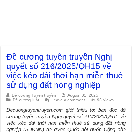
Đề cương tuyên truyền Nghị
quyết số 216/2025/QH15 về
việc kéo dài thời hạn miễn thuế
sử dụng đất nông nghiệp
Đề cương Tuyên truyền
August 31, 2025
Đề cương luật
Leave a comment
95 Views
Decuongtuyentruyen.com giới thiệu tới bạn đọc đề
cương tuyên truyền Nghị quyết số 216/2025/QH15 về
việc kéo dài thời hạn miễn thuế sử dụng đất nông
nghiệp (SDĐNN) đã được Quốc hội nước Cộng hòa