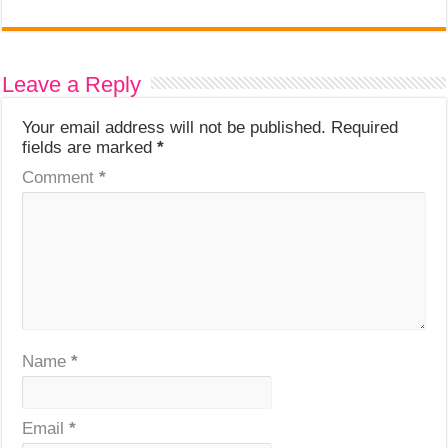
Leave a Reply
Your email address will not be published.
Required
fields are marked
*
Comment
*
Name
*
Email
*