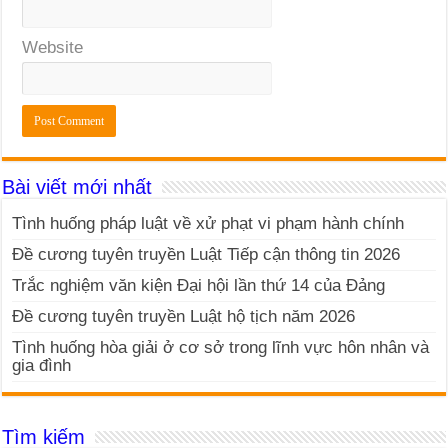
Website
Bài viết mới nhất
Tình huống pháp luật về xử phạt vi phạm hành chính
Đề cương tuyên truyền Luật Tiếp cận thông tin 2026
Trắc nghiệm văn kiện Đại hội lần thứ 14 của Đảng
Đề cương tuyên truyền Luật hộ tịch năm 2026
Tình huống hòa giải ở cơ sở trong lĩnh vực hôn nhân và
gia đình
Tìm kiếm