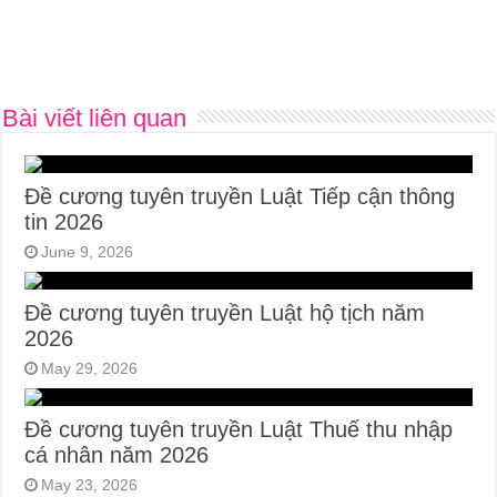
Bài viết liên quan
Đề cương tuyên truyền Luật Tiếp cận thông
tin 2026
June 9, 2026
Đề cương tuyên truyền Luật hộ tịch năm
2026
May 29, 2026
Đề cương tuyên truyền Luật Thuế thu nhập
cá nhân năm 2026
May 23, 2026