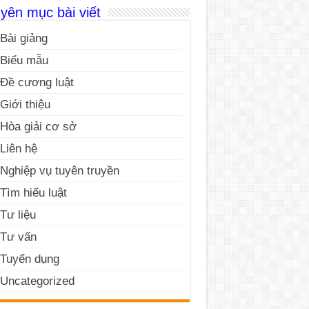
yên mục bài viết
Bài giảng
Biểu mẫu
Đề cương luật
Giới thiệu
Hòa giải cơ sở
Liên hệ
Nghiệp vụ tuyên truyền
Tìm hiểu luật
Tư liệu
Tư vấn
Tuyển dụng
Uncategorized