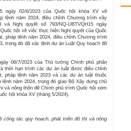
15 ngày 02/6/2023 của Quốc hội khóa XV về
áp lệnh năm 2024, điều chỉnh Chương trình xây
23 và Nghị quyết số 793/NQ-UBTVQH15 ngày
Quốc hội về việc thực hiện Nghị quyết của Quốc
t, pháp lệnh năm 2024, điều chỉnh Chương trình
3, trong đó đã xác định dự án Luật Quy hoạch đô
ngày 06/7/2023 của Thủ tướng Chính phủ phân
à thời hạn trình các dự án luật được điều chỉnh
t, pháp lệnh năm 2023 và các dự án luật thuộc
p lệnh năm 2024, trong đó giao Bộ Xây dựng chủ
thị và nông thôn để Chính phủ trình Quốc hội xem
Quốc hội khóa XV (tháng 5/2024).
 công tác quy hoạch, phát triển đô thị và nông